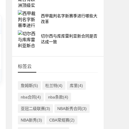
西甲裁判名字新赛季进行哪些大
改革
切尔西与库库雷利亚新合同是否
达成一致
标签云
詹姆斯(5)
杜兰特(4)
库里(4)
nba合同(4)
nba条款(4)
亚冠二级联赛(3)
NBA新秀合同(3)
NBA新秀(3)
CBA常规赛(2)