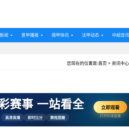
新闻
意甲播报
德甲快讯
法甲动态
中超音
您现在的位置是:
首页
>
资讯中心
彩赛事 一站看全
立即观看
打开叭球直播
高清直播
即时比分
赛程提醒