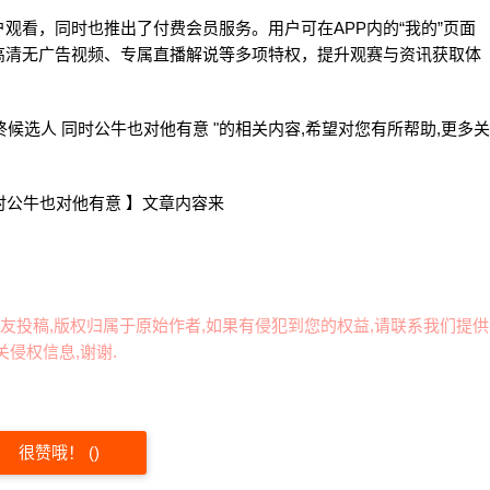
观看，同时也推出了付费会员服务。用户可在APP内的“我的”页面
高清无广告视频、专属直播解说等多项特权，提升观赛与资讯获取体
最终候选人 同时公牛也对他有意 "的相关内容,希望对您有所帮助,更多关
同时公牛也对他有意 】文章内容来
友投稿,版权归属于原始作者,如果有侵犯到您的权益,请联系我们提供
侵权信息,谢谢.
很赞哦！
(
)