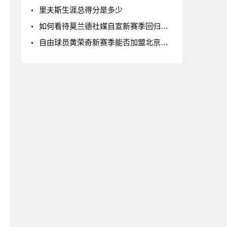
里夫斯生涯总得分是多少
如何看待莫兰德社媒自宣新赛季回归辽宁男篮
自由球员黄荣奇新赛季能否加盟北京男篮?