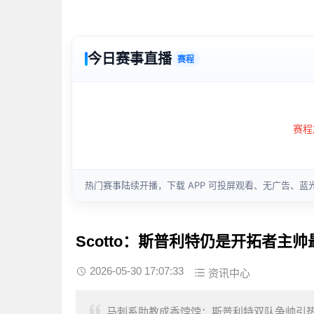
Scotto：斯普利特仍是开拓者主
2026-05-30 17:07:33
资讯中心
马刺系助教成香饽饽：斯普利特双队争帅引热