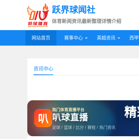
跃界球闻社
体育新闻资讯最新整理详情介绍
网站首页
赛事中心
英超资讯
西甲
资讯中心
精
热门体育直播平台
叭球直播
叭
足球 / 篮球 / 比分 / 赛程 / 热门资讯