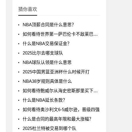
猜你喜欢
NBA顶薪合同是什么意思？
如何看待世界第一萨巴伦卡不敌莱巴金娜?
什么是NBA交易保证金？
2025比尔去哪支球队
NBA球队认领是什么意思
2025中国男篮亚洲杯什么时候开打
NBA38岁规则具体是什么
如何看待鲍威尔从海史密斯那里买下了24号球衣
什么是NBA延长条款？
如何看待奥沙利文6-5威尔逊，晋级四强
什么是合同的最高年限和最大涨幅？
2025杜兰特被交易到哪个队