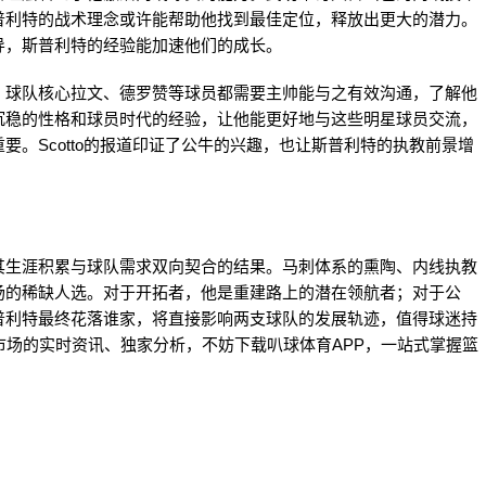
普利特的战术理念或许能帮助他找到最佳定位，释放出更大的潜力。
导，斯普利特的经验能加速他们的成长。
。球队核心拉文、德罗赞等球员都需要主帅能与之有效沟通，了解他
沉稳的性格和球员时代的经验，让他能更好地与这些明星球员交流，
。Scotto的报道印证了公牛的兴趣，也让斯普利特的执教前景增
其生涯积累与球队需求双向契合的结果。马刺体系的熏陶、内线执教
场的稀缺人选。对于开拓者，他是重建路上的潜在领航者；对于公
普利特最终花落谁家，将直接影响两支球队的发展轨迹，值得球迷持
市场的实时资讯、独家分析，不妨下载叭球体育APP，一站式掌握篮