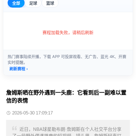
詹姆斯晒在野外遇到一头鹿：它看到后一副难以置
信的表情
2026-05-30 17:09:17
近日，NBA球星勒布朗·詹姆斯在个人社交平台分享
了一段野外偶遇雄鹿的短视频。镜头里，詹姆斯轻声打