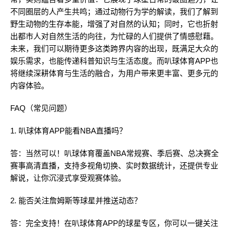
不同圈层的人产生共鸣；通过动物行为学的解读，我们了解到
野生动物的生存本能，增强了对自然的认知；同时，它也折射
出都市人对自然生活的向往，为忙碌的人们提供了情感慰藉。
未来，我们可以期待更多这类跨界内容的出现，既满足大众的
娱乐需求，也能传递科普知识与生活态度。而叭球体育APP也
将继续深耕体育与生活的融合，为用户带来更丰富、更多元的
内容体验。
FAQ（常见问题）
1. 叭球体育APP能看NBA直播吗？
答：当然可以！叭球体育覆盖NBA常规赛、季后赛、总决赛全
赛事高清直播，支持多视角切换、实时数据统计，还提供专业
解说，让你沉浸式享受观赛体验。
2. 能否关注詹姆斯等球星并推送动态？
答：完全支持！在叭球体育APP的球星专区，你可以一键关注