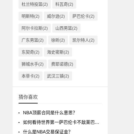
杜兰特投篮(2)
科瓦奇(2)
明斯特(2)
威尔逊(2)
萨巴伦卡(2)
阿尔卡拉斯(2)
山西男篮(2)
广东男篮(2)
徐昕(2)
凯尔特人(2)
东契奇(2)
海史密斯(2)
狮城水手(2)
费耶诺德(2)
本菲卡(2)
武汉三镇(2)
猜你喜欢
NBA顶薪合同是什么意思？
如何看待世界第一萨巴伦卡不敌莱巴金娜?
什么是NBA交易保证金？