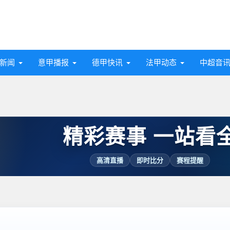
新闻
意甲播报
德甲快讯
法甲动态
中超音
精彩赛事 一站看
高清直播
即时比分
赛程提醒