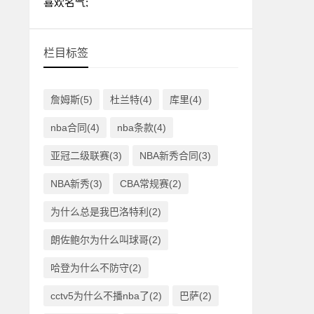
栏目标签
詹姆斯(5)
杜兰特(4)
库里(4)
nba合同(4)
nba条款(4)
亚冠二级联赛(3)
NBA新秀合同(3)
NBA新秀(3)
CBA常规赛(2)
为什么总是我巴洛特利(2)
朗佐鲍尔为什么叫球哥(2)
哈登为什么不防守(2)
cctv5为什么不播nba了(2)
巴萨(2)