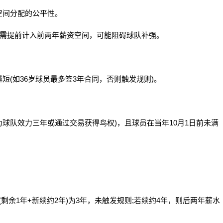
空间分配的公平性。
水需提前计入前两年薪资空间，可能阻碍球队补强。
(如36岁球员最多签3年合同，否则触发规则)。
为球队效力三年或通过交易获得鸟权)，且球员在当年10月1日前未满
(剩余1年+新续约2年)为3年，未触发规则;若续约4年，则后两年薪水