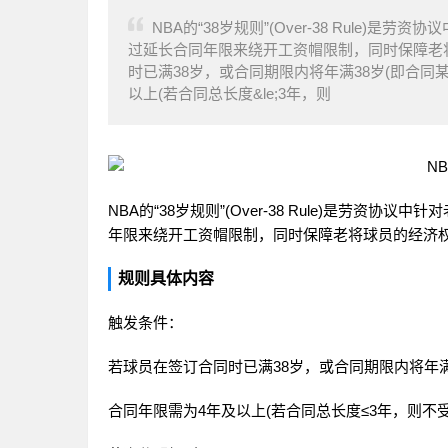
NBA的“38岁规则”(Over-38 Rule
过延长合同年限来绕开工资帽限制，同时保障老
时已满38岁，或合同期限内将年满38岁(即合
以上(若合同总长度&le;3年，则
NBA
的“38岁规则”(Over-38 Rule)是劳
年限来绕开工资帽限制，同时保障老将球员的经济
规则具体内容
触发条件：
若球员在签订合同时已满38岁，或合同期限内将年满
合同年限需为4年及以上(若合同总长度≤3年，则不