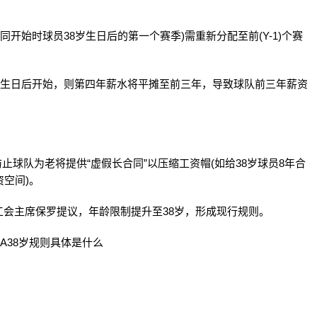
开始时球员38岁生日后的第一个赛季)需重新分配至前(Y-1)个赛
8岁生日后开始，则第四年薪水将平摊至前三年，导致球队前三年薪资
在防止球队为老将提供“虚假长合同”以压缩工资帽(如给38岁球员8年合
空间)。
任球员工会主席保罗提议，年龄限制提升至38岁，形成现行规则。