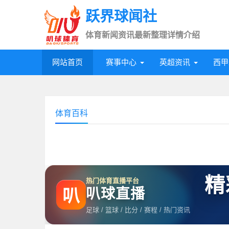
跃界球闻社
体育新闻资讯最新整理详情介绍
网站首页
赛事中心
英超资讯
西甲
体育百科
精
热门体育直播平台
叭球直播
叭
足球 / 篮球 / 比分 / 赛程 / 热门资讯