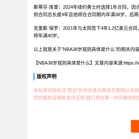
斯蒂芬·库里：2024年续约勇士时选择1年合同，因
则合同总长度4年且他将在合同期内年满38岁，后
克里斯·保罗：2021年与太阳签下4年1.2亿美元
将年满40岁。
以上就是关于"NBA38岁规则具体是什么"的相关内
【NBA38岁规则具体是什么】文章内容来源:https://www.wa
版权声明
本站资讯除标注“原创”外的信息均来自互联网以及网
您的版权证明和身份证明,我们将在第一时间删除相关