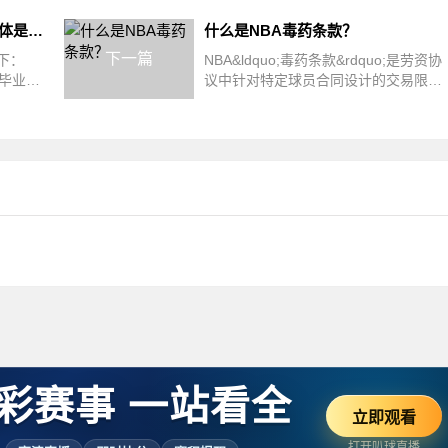
进入NBA的球员的年龄限制具体是什么
什么是NBA毒药条款？
下一篇
下：
NBA&ldquo;毒药条款&rdquo;是劳资协
毕业年
议中针对特定球员合同设计的交易限制
年年满
规则，其核心逻辑是通过薪资计算差
异...
彩赛事 一站看全
立即观看
打开叭球直播