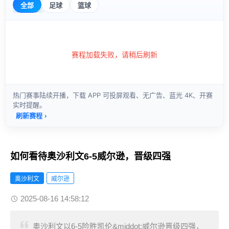
如何看待奥沙利文6-5威尔逊，晋级四强
奥沙利文
威尔逊
2025-08-16 14:58:12
奥沙利文以6-5险胜凯伦&middot;威尔逊晋级四强，