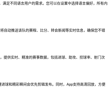
切换，满足不同语言用户的需求。您可以在设置中选择语言偏好，所有内
统将自动推送该队的赛程、比分、转会新闻等实时信息，确保您不错
作，提供实时、精准的赛事数据，包括进球、助攻、控球率、射门次
键进球和精彩瞬间会优先剪辑发布。同时，App支持高清回放，方便