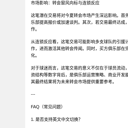
市场影响：转会窗风向标与连锁反应
这笔潜在交易将对今夏转会市场产生深远影响。首先
乐部提高报价或加速谈判。其次，若交易最终达成
作。
从连锁反应看，这笔交易可能影响多支球队的引援
作，进而激活其他转会传闻。同时，买方俱乐部在
化。
对于球迷而言，这笔交易的意义不仅在于球员流动
资结构等数字背后，是俱乐部运营策略、商业开发
其最终结果将为未来转会市场提供重要参考。
---
FAQ（常见问题）
1. 是否支持英文中文切换？