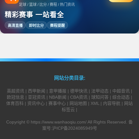
足球 / 篮球 / 比分 / 赛程 / 热门资讯
精彩赛事 一站看全
高清直播
即时比分
赛程提醒
网站分类目录:
英超资讯
|
西甲新闻
|
意甲播报
|
德甲快讯
|
法甲动态
|
中超音讯
|
欧冠信息
|
亚冠资讯
|
NBA新闻
|
CBA资讯
|
球知问答
|
综合动态
|
体育百科
|
资讯中心
|
赛事中心
|
网站地图
|
XML
|
内容导航
|
网站
标签云
|
Copyright ©
https://www.wanhaoqiu.com/
All Rights Reserved. 备
案号:
沪ICP备2024085949号