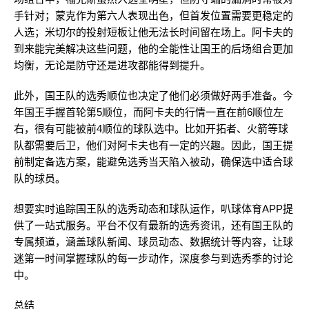
手针对；蒙克作为第六人表现出色，但首发位置需要更稳定的
人选；米切尔的投射短板让他无法长时间留在场上。阿卡夫的
到来能完美解决这些问题，他的全能性让国王的后场组合更加
均衡，无论是防守还是进攻都能得到提升。
此外，国王队的选秀顺位也决定了他们必须做好两手准备。今
年国王手握首轮第5顺位，而阿卡夫的行情一直在前6顺位左
右，很有可能被前4顺位的球队选中。比如开拓者、火箭等球
队都需要后卫，他们对阿卡夫也有一定的兴趣。因此，国王提
前制定备选方案，能避免选秀当天陷入被动，确保选中适合球
队的球员。
想要实时追踪国王队的选秀动态和球队运作，叭球体育APP提
供了一站式服务。平台不仅有最新的选秀资讯，还有国王队的
专属频道，涵盖球队新闻、球员动态、数据统计等内容，让球
迷第一时间掌握球队的每一步动作，深度参与到选秀季的讨论
中。
总结