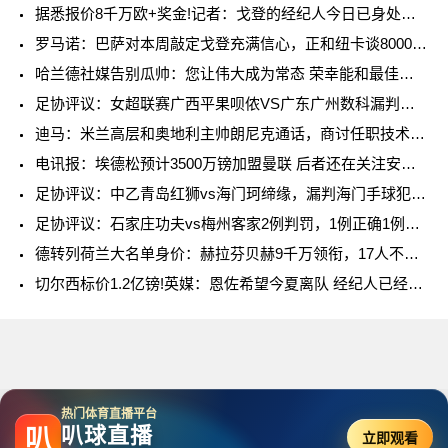
据悉报价8千万欧+奖金!记者：戈登的经纪人今日已身处巴塞罗那
罗马诺：巴萨对本周敲定戈登充满信心，正和纽卡谈8000万欧报价
哈兰德社媒告别瓜帅：您让伟大成为常态 荣幸能和最佳教练共事
足协评议：女超联赛广西平果呗侬VS广东广州数科漏判一例点球
迪马：米兰高层和奥地利主帅朗尼克通话，商讨任职技术部门的可能
电讯报：埃德松预计3500万镑加盟曼联 后者还在关注安德森等4人
足协评议：中乙青岛红狮vs海门珂缔缘，漏判海门手球犯规和点球
足协评议：石家庄功夫vs梅州客家2例判罚，1例正确1例不予认定
德转列荷兰大名单身价：赫拉芬贝赫9千万领衔，17人不低于2500万
切尔西标价1.2亿镑!英媒：恩佐希望今夏离队 经纪人已经联系皇马
热门体育直播平台
叭球直播
叭
立即观看