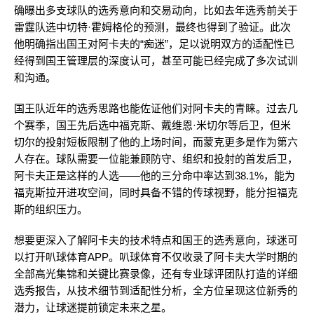
确曝出多支球队的选秀意向和交易动向，比如去年选秀前关于
雷霆队选中切特·霍姆格伦的预测，最终也得到了验证。此次
他明确指出国王对阿卡夫的“痴迷”，足以说明双方的适配性已
经得到国王管理层的深度认可，甚至可能已经完成了多次试训
和沟通。
国王队近年的选秀思路也能佐证他们对阿卡夫的青睐。过去几
个赛季，国王先后选中福克斯、戴维恩·米切尔等后卫，但米
切尔的投射短板限制了他的上场时间，而蒙克更多是作为第六
人存在。球队需要一位能兼顾防守、组织和投射的首发后卫，
阿卡夫正是这样的人选——他的三分命中率达到38.1%，能为
福克斯拉开进攻空间，同时具备不错的传球视野，能分担福克
斯的组织压力。
想要更深入了解阿卡夫的技术特点和国王的选秀意向，球迷可
以打开叭球体育APP。叭球体育不仅收录了阿卡夫大学时期的
全部高光集锦和关键比赛录像，还有专业球评团队打造的详细
选秀报告，从技术细节到适配性分析，全方位呈现这位新秀的
潜力，让球迷提前锁定未来之星。