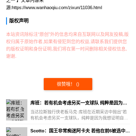
之一 】文章内容来
源:https://www.wanhaoqiu.com/zixun/11036.html
版权声明
本站资讯除标注“原创”外的信息均来自互联网以及网友投稿,版
权归属于原始作者,如果有侵犯到您的权益,请联系我们提供您
的版权证明和身份证明,我们将在第一时间删除相关侵权信息,
谢谢.
很赞哦！
(
)
库班：若有机会考虑另买一支球队 纯粹是因为我想证明自己是对的
上一篇
当达拉斯独行侠老板马克·库班在近期采访中抛出“若
有机会考虑另买一支球队，纯粹是因为我想证明自己
是对的”...
Scotto：国王非常痴迷阿卡夫 若他在前6被选中国王会考虑其他后卫