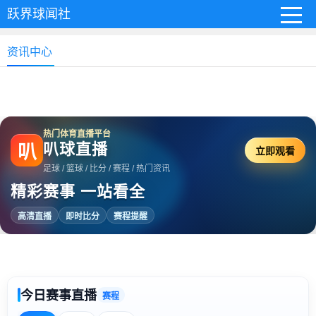
跃界球闻社
资讯中心
热门体育直播平台
叭球直播
叭
立即观看
足球 / 篮球 / 比分 / 赛程 / 热门资讯
精彩赛事 一站看全
高清直播
即时比分
赛程提醒