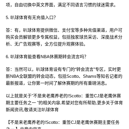
项，自由切换中英文界面，满足不同语言习惯的球迷需求。
5. 叭球体育有无充值入口？
答：有，叭球体育提供微信、支付宝等多种充值渠道，用户可
购买会员解锁更多专属权益，包括独家球员采访、深度战术分
析、无广告观赛等，全方位提升观赛体验。
6. 叭球体育能查看NBA休赛期转会流言吗？
答：当然可以，叭球体育设有专门的“转会流言”专区，实时更
新NBA全联盟的转会动态，包括Scotto、Shams等知名记者的
最新报道，让你第一时间了解休赛期的所有重磅消息。
以上就是关于"不是来老鹰养老的!Scotto：重签CJ是老鹰休赛
期主要任务之一 "的相关内容,希望对您有所帮助,更多关于体育
新闻资讯,敬请关注
叭球体育
【不是来老鹰养老的!Scotto：重签CJ是老鹰休赛期主要任务