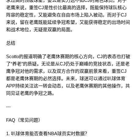
求过高的顶级球星，要么是实力远不如CJ的角色球员。对于
老鹰来说，重签CJ是性价比最高的选择，既能保持球队核心
阵容的稳定性，又能避免在自由市场上陷入被动。而对于CJ
来说，留在老鹰既能延续争冠希望，又能获得稳定的出场时间
和战术地位，无疑是双赢的局面。
总结
Scotto的报道明确了老鹰休赛期的核心方向，CJ的表态也打破
了“养老”的质疑。无论是从CJ仍处于巅峰的竞技状态，还是老
鹰争冠对他的需求，以及双方合作的双赢前景来看，重签CJ
都是老鹰休赛期的必然选择。未来，球迷可以通过叭球体育
APP持续关注这一转会动态，以及老鹰休赛期的其他操作，共
同见证老鹰的争冠之路。
---
FAQ（常见问题）
1. 叭球体育能否查看NBA球员实时数据？