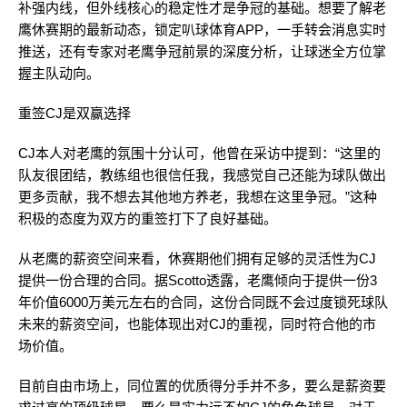
补强内线，但外线核心的稳定性才是争冠的基础。想要了解老
鹰休赛期的最新动态，锁定叭球体育APP，一手转会消息实时
推送，还有专家对老鹰争冠前景的深度分析，让球迷全方位掌
握主队动向。
重签CJ是双赢选择
CJ本人对老鹰的氛围十分认可，他曾在采访中提到：“这里的
队友很团结，教练组也很信任我，我感觉自己还能为球队做出
更多贡献，我不想去其他地方养老，我想在这里争冠。”这种
积极的态度为双方的重签打下了良好基础。
从老鹰的薪资空间来看，休赛期他们拥有足够的灵活性为CJ
提供一份合理的合同。据Scotto透露，老鹰倾向于提供一份3
年价值6000万美元左右的合同，这份合同既不会过度锁死球队
未来的薪资空间，也能体现出对CJ的重视，同时符合他的市
场价值。
目前自由市场上，同位置的优质得分手并不多，要么是薪资要