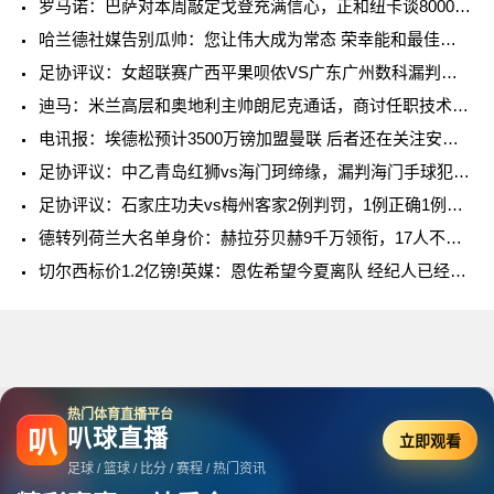
罗马诺：巴萨对本周敲定戈登充满信心，正和纽卡谈8000万欧报价
哈兰德社媒告别瓜帅：您让伟大成为常态 荣幸能和最佳教练共事
足协评议：女超联赛广西平果呗侬VS广东广州数科漏判一例点球
迪马：米兰高层和奥地利主帅朗尼克通话，商讨任职技术部门的可能
电讯报：埃德松预计3500万镑加盟曼联 后者还在关注安德森等4人
足协评议：中乙青岛红狮vs海门珂缔缘，漏判海门手球犯规和点球
足协评议：石家庄功夫vs梅州客家2例判罚，1例正确1例不予认定
德转列荷兰大名单身价：赫拉芬贝赫9千万领衔，17人不低于2500万
切尔西标价1.2亿镑!英媒：恩佐希望今夏离队 经纪人已经联系皇马
热门体育直播平台
叭球直播
叭
立即观看
足球 / 篮球 / 比分 / 赛程 / 热门资讯