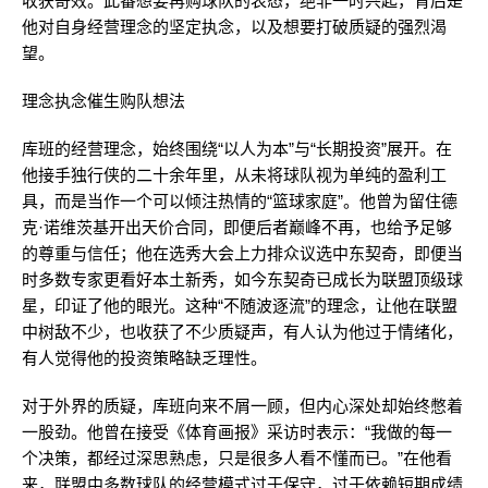
收获奇效。此番想要再购球队的表态，绝非一时兴起，背后是
他对自身经营理念的坚定执念，以及想要打破质疑的强烈渴
望。
理念执念催生购队想法
库班的经营理念，始终围绕“以人为本”与“长期投资”展开。在
他接手独行侠的二十余年里，从未将球队视为单纯的盈利工
具，而是当作一个可以倾注热情的“篮球家庭”。他曾为留住德
克·诺维茨基开出天价合同，即便后者巅峰不再，也给予足够
的尊重与信任；他在选秀大会上力排众议选中东契奇，即便当
时多数专家更看好本土新秀，如今东契奇已成长为联盟顶级球
星，印证了他的眼光。这种“不随波逐流”的理念，让他在联盟
中树敌不少，也收获了不少质疑声，有人认为他过于情绪化，
有人觉得他的投资策略缺乏理性。
对于外界的质疑，库班向来不屑一顾，但内心深处却始终憋着
一股劲。他曾在接受《体育画报》采访时表示：“我做的每一
个决策，都经过深思熟虑，只是很多人看不懂而已。”在他看
来，联盟中多数球队的经营模式过于保守，过于依赖短期成绩