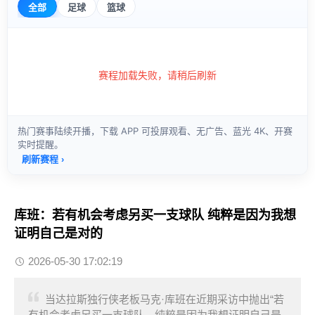
库班：若有机会考虑另买一支球队 纯粹是因为我想
证明自己是对的
2026-05-30 17:02:19
当达拉斯独行侠老板马克·库班在近期采访中抛出“若
有机会考虑另买一支球队，纯粹是因为我想证明自己是