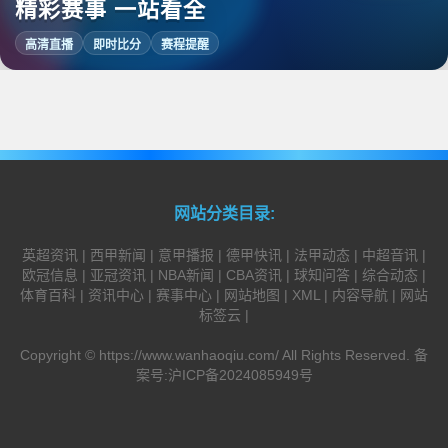
精彩赛事 一站看全
高清直播
即时比分
赛程提醒
网站分类目录:
英超资讯
|
西甲新闻
|
意甲播报
|
德甲快讯
|
法甲动态
|
中超音讯
|
欧冠信息
|
亚冠资讯
|
NBA新闻
|
CBA资讯
|
球知问答
|
综合动态
|
体育百科
|
资讯中心
|
赛事中心
|
网站地图
|
XML
|
内容导航
|
网站
标签云
|
Copyright ©
https://www.wanhaoqiu.com/
All Rights Reserved. 备
案号:
沪ICP备2024085949号