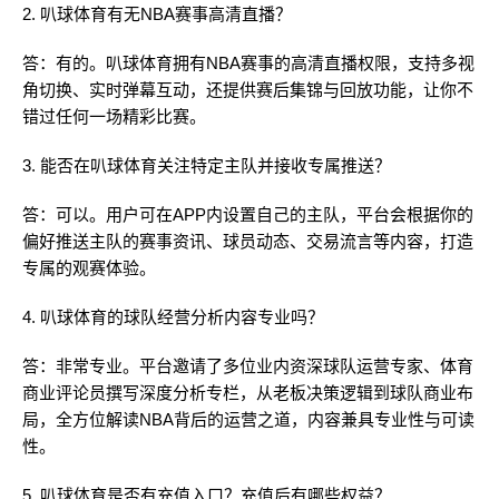
2. 叭球体育有无NBA赛事高清直播？
答：有的。叭球体育拥有NBA赛事的高清直播权限，支持多视
角切换、实时弹幕互动，还提供赛后集锦与回放功能，让你不
错过任何一场精彩比赛。
3. 能否在叭球体育关注特定主队并接收专属推送？
答：可以。用户可在APP内设置自己的主队，平台会根据你的
偏好推送主队的赛事资讯、球员动态、交易流言等内容，打造
专属的观赛体验。
4. 叭球体育的球队经营分析内容专业吗？
答：非常专业。平台邀请了多位业内资深球队运营专家、体育
商业评论员撰写深度分析专栏，从老板决策逻辑到球队商业布
局，全方位解读NBA背后的运营之道，内容兼具专业性与可读
性。
5. 叭球体育是否有充值入口？充值后有哪些权益？