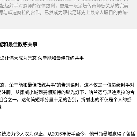
位超级射手对恩师的深情致谢，更是一段足坛传奇师徒关系的完美
德与瓜迪奥拉的合作，已然成为现代足球史上最令人瞩目的教练-
能和最佳教练共事
常态，荣幸能和最佳教练共事”的告别语时，这不仅是一位超级射手对
美注脚。从挪威小城到曼彻斯特的聚光灯下，哈兰德与瓜迪奥拉的合
员组合之一。这句简短却分量十足的告别，折射出的不仅是个人的感
赞。
统治力令人叹为观止。从2016年接手至今，他带领曼城赢得了包括