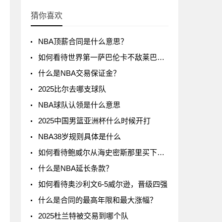
猜你喜欢
NBA顶薪合同是什么意思？
如何看待世界第一萨巴伦卡不敌莱巴金娜?
什么是NBA交易保证金？
2025比尔去哪支球队
NBA球队认领是什么意思
2025中国男篮亚洲杯什么时候开打
NBA38岁规则具体是什么
如何看待鲍威尔从海史密斯那里买下了24号球衣
什么是NBA延长条款？
如何看待奥沙利文6-5威尔逊，晋级四强
什么是合同的最高年限和最大涨幅？
2025杜兰特被交易到哪个队