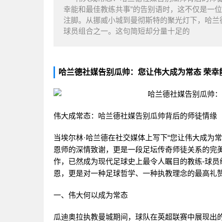
幸能和最佳教练共事”的告别语时，这不仅是一
注脚。从挪威小城到曼彻斯特的聚光灯下，哈兰
球员组合之一。这句简短却分量十足的
哈兰德社媒告别瓜帅：您让伟大成为常态 荣幸
伟大成常态：哈兰德社媒告别瓜帅背后的师徒情缘
当埃尔林·哈兰德在社交媒体上写下“您让伟大成为
恩师的深情致谢，更是一段足坛传奇师徒关系的完
作，已然成为现代足球史上最令人瞩目的教练-球
恩，更是对一种足球哲学、一种执教理念的最高礼
一、伟大何以成为常态
瓜迪奥拉执教曼城期间，球队在英超联赛中展现出的