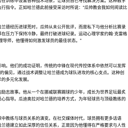
会在训练中设置各种战术场景，让球员自己寻找解决方案。这种教学
执行指令。正如哈兰德此前接受采访时所说：“瓜帅教会我如何阅读比
哈兰德经历进球荒时，瓜帅从未公开批评，而是私下与他分析比赛录
够在压力下保持冷静，最终打破进球纪录。运动心理学家约翰·克雷格
理导师，他懂得如何激发球员的最佳状态。”
影响。他们的成功证明，传统的中锋在现代传控体系中依然可以发挥
”的偏见，通过战术调整让哈兰德成为球队进攻的核心支点。这种创
术的多元化发展。
的励志故事。他从一个在挪威联赛踢球的少年，成长为世界足坛最炙
悉心指导。瓜迪奥拉对哈兰德的培养方式，为年轻球员与顶级教练的
球中教练与球员关系的演变。在社交媒体时代，球员拥有更多话语
哈兰德建立如此深厚的信任关系，正是因为他懂得在严格要求与人性