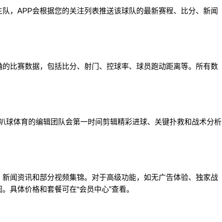
队，APP会根据您的关注列表推送该球队的最新赛程、比分、新闻
。
确的比赛数据，包括比分、射门、控球率、球员跑动距离等。所有数
新。叭球体育的编辑团队会第一时间剪辑精彩进球、关键扑救和战术分析
、新闻资讯和部分视频集锦。对于高级功能，如无广告体验、独家战
阅。具体价格和套餐可在“会员中心”查看。