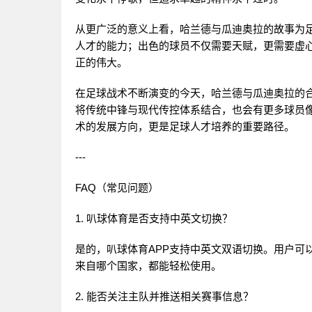
从更广泛的意义上看，哈兰德与瓜迪奥拉的故事为
人才的能力；出色的球员不仅需要天赋，更需要虚
正的伟大。
在足球战术不断演变的今天，哈兰德与瓜迪奥拉的
将传统中锋与现代传控体系结合，也会有更多球员
术的发展方向，更是足球人才培养的重要路径。
---
FAQ（常见问题）
1. 叭球体育是否支持中英文切换？
是的，叭球体育APP支持中英文双语切换。用户可
来自哪个国家，都能轻松使用。
2. 能否关注主队并推送相关赛事信息？