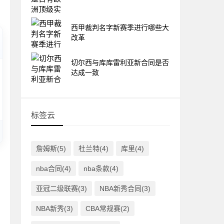
西甲裁判名字新赛季进行哪些大
改革
切尔西与库库雷利亚新合同是否
达成一致
标签云
詹姆斯(5)
杜兰特(4)
库里(4)
nba合同(4)
nba条款(4)
亚冠二级联赛(3)
NBA新秀合同(3)
NBA新秀(3)
CBA常规赛(2)