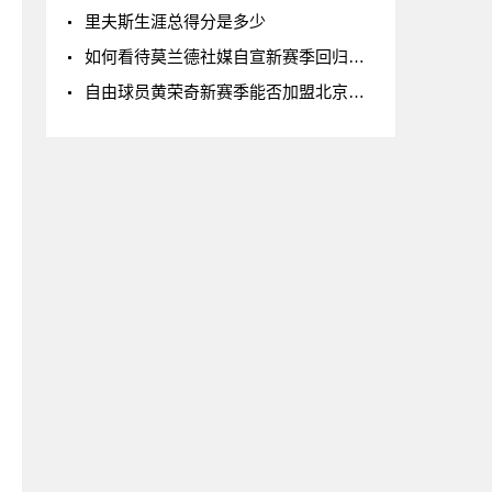
里夫斯生涯总得分是多少
如何看待莫兰德社媒自宣新赛季回归辽宁男篮
自由球员黄荣奇新赛季能否加盟北京男篮?