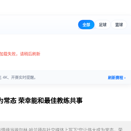
为常态 荣幸能和最佳教练共事
情缘当埃尔林·哈兰德在社交媒体上写下“您让伟大成为常态，荣