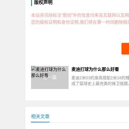
版权声明
本站资讯除标注“原创”外的信息均来自互联网以及网
您的版权证明和身份证明,我们将在第一时间删除相关
麦迪打球为什么那么好看
上一篇
麦迪2米03的身高搭配2米18的
成了篮球史上最完美的锋卫摇摆
板。但真正颠覆认知的是，这般
身躯...
相关文章