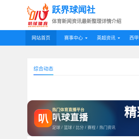
跃界球闻社
体育新闻资讯最新整理详情介绍
网站首页
赛事中心
英超资讯
西甲
综合动态
精
热门体育直播平台
叭球直播
叭
足球 / 篮球 / 比分 / 赛程 / 热门资讯