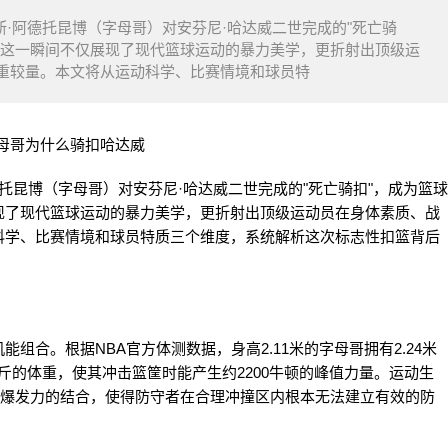
尼斯·阿德托昆博（字母哥）对安芬尼·哈达威二世完成的"死亡骑
。这一瞬间不仅展现了现代篮球运动的暴力美学，更折射出顶级运
重较量。本文将从运动科学、比赛情境和球员特
德托昆博（字母哥）对安芬尼·哈达威二世完成的"死亡骑扣"，成为篮球
现了现代篮球运动的暴力美学，更折射出顶级运动员在身体素质、战
科学、比赛情境和球员特质三个维度，系统解析这次标志性扣篮背后
组合。根据NBA官方体测数据，身高2.11米的字母哥拥有2.24米
公斤的体重，使其冲击篮筐时能产生约2200牛顿的峰值力量。运动生
与爆发力的结合，使得防守者在合理冲撞区内根本无法建立有效的防