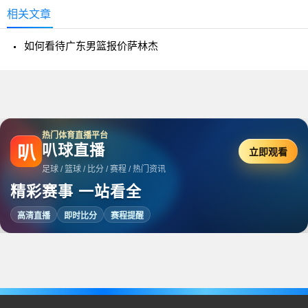
相关文章
如何看待广东男篮报价萨林杰
热门体育直播平台
叭球直播
叭
立即观看
足球 / 篮球 / 比分 / 赛程 / 热门资讯
精彩赛事 一站看全
高清直播
即时比分
赛程提醒