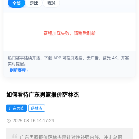
如何看待广东男篮报价萨林杰
广东男篮
萨林杰
2025-08-16 14:17:24
广东男篮报价萨林杰是针对性补强内线、冲击总冠