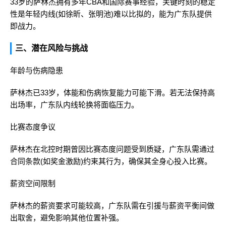
33岁的萨林杰拥有多年CBA和国际赛事经验，关键时刻的稳定
性是年轻内线(如徐昕、张明池)难以比拟的，能为广东队提供
即战力。
三、潜在风险与挑战
年龄与伤病隐患
萨林杰已33岁，体能和伤病恢复能力可能下滑。若无法保持高
出场率，广东队内线轮换将面临压力。
比赛态度争议
萨林杰在北控时期曾因比赛态度问题受到质疑，广东队需通过
合同条款(如奖金激励)约束其行为，确保其全身心投入比赛。
薪资空间限制
萨林杰的薪资要求可能较高，广东队需在引援与薪资平衡间做
出取舍，避免影响其他位置补强。