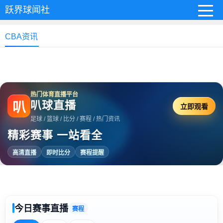
跃界球闻社
CBA资讯
热门体育直播平台
叭球直播
叭
立即观看
足球 / 篮球 / 比分 / 赛程 / 热门资讯
精彩赛事 一站看全
高清直播
即时比分
赛程提醒