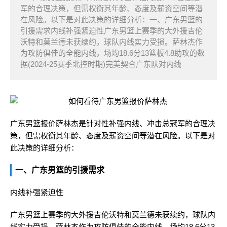
军的合理决策，但需权衡其年龄、态度及薪资空间等潜
在风险。以下是对此决策的详细分析：一、广东男篮的
引援需求内线补强紧迫性广东男篮上赛季的大外援吉伦
沃特和莫兰德未获续约，球队内线实力受损。萨林杰作
为攻防俱佳的全能内线，场均18.6分13篮板4.8助攻的数
据(2024-25赛季北控时期)完美契合广东队对内线
广东男篮报价萨林杰是针对性补强内线、冲击总冠军的合理决
策，但需权衡其年龄、态度及薪资空间等潜在风险。以下是对
此决策的详细分析：
一、广东男篮的引援需求
内线补强紧迫性
广东男篮上赛季的大外援吉伦沃特和莫兰德未获续约，球队内
线实力受损。萨林杰作为攻防俱佳的全能内线，场均18.6分13