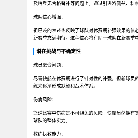
及哈登无合格替补等问题上。通过引进洛佩兹、科
球队信心增强：
祖巴茨的表述也反映了球队对休赛期补强效果的信
新赛季充满期待。这种信心将有助于球队在新赛季
潜在挑战与不确定性
球员磨合问题：
尽管快船在休赛期进行了针对性的补强，但新球员
练来逐渐形成默契和战术体系。
伤病风险：
篮球比赛中伤病是不可避免的风险。快船虽然拥有
球队的整体实力。
教练执教能力：