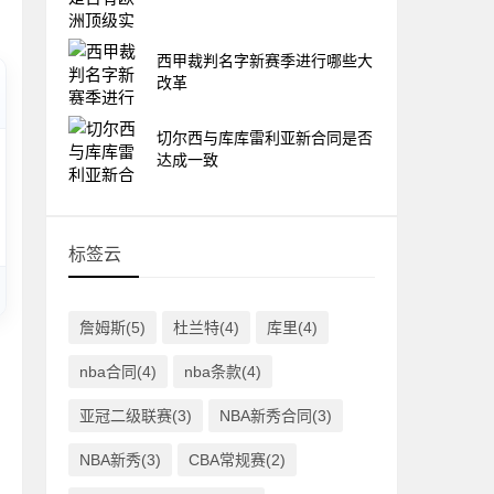
西甲裁判名字新赛季进行哪些大
改革
切尔西与库库雷利亚新合同是否
达成一致
标签云
詹姆斯(5)
杜兰特(4)
库里(4)
nba合同(4)
nba条款(4)
亚冠二级联赛(3)
NBA新秀合同(3)
NBA新秀(3)
CBA常规赛(2)