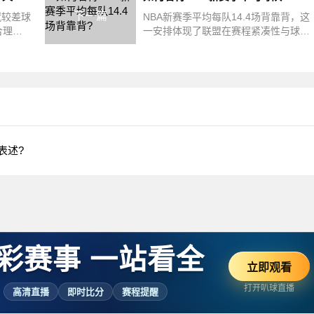
下一篇
赋较差球
NBA新赛季平均每队14.4场背靠背，这
合理
一安排体现了联盟在赛程紧凑性与球员
表现，
健康管理之间的平衡，既保证了比赛的
观...
表述?
彩赛事 一站看全
立即观看
打开叭球直播
高清直播
即时比分
赛程提醒