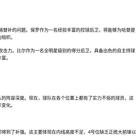
合格替补的问题。保罗作为一名经验丰富的控球后卫，将能够为哈登提
的组织。
的攻击力。比尔作为一名全明星级别的得分后卫，具备出色的自主持球
丰富。
队的阵容深度。现在，球队在各个位置上都有了实力不俗的球员，这
术变化。
都得到了补强。这主要体现在内线高度不足、4号位缺乏正统大前锋以