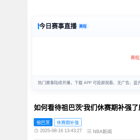
如何看待祖巴茨'我们休赛期补强了
祖巴茨
休赛期补强
2025-08-16 13:43:27
NBA新闻