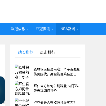
讯
欧冠信息
亚冠资讯
NBA新闻
站长推荐
点击排行
森林狼vs掘金前瞻：华子首战受
伤势困扰，掘金能否乘胜追击
拜仁官方如何告别科曼?对于科
曼表现如何评价
卢克曼是否有欧洲顶级实力？