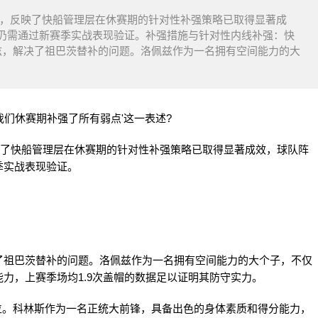
述，反映了快船管理层在休赛期的针对性补强策略已取得显著成
仍需通过新赛季实战表现验证。补强措施与针对性内线补强：快
;洛佩兹，解决了祖巴茨替补的问题。洛佩兹作为一名拥有空间能力的大
映了快船管理层在休赛期的针对性补强策略已取得显著成效，球队阵
季实战表现验证。
解决了祖巴茨替补的问题。洛佩兹作为一名拥有空间能力的大个子，不仅
力，上赛季场均1.9次盖帽的数据足以证明其防守实力。
位。科林斯作为一名正统大前锋，具备出色的身体素质和得分能力，