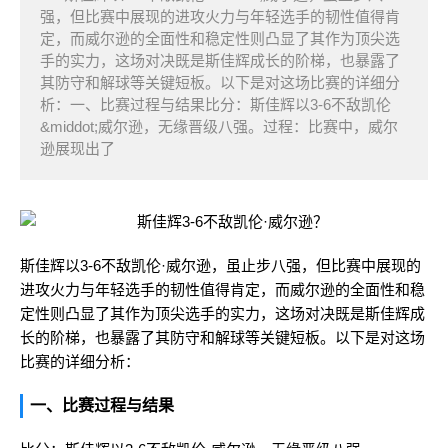
强，但比赛中展现的进攻火力与年轻选手的韧性值得肯
定，而威尔逊的全面性和稳定性则凸显了其作为顶尖选
手的实力，这场对决既是斯佳辉成长的阶梯，也暴露了
其防守和解球等关键短板。以下是对这场比赛的详细分
析：一、比赛过程与结果比分：斯佳辉以3-6不敌凯伦
&middot;威尔逊，无缘晋级八强。过程：比赛中，威尔
逊展现出了
斯佳辉以3-6不敌凯伦·威尔逊，虽止步八强，但比赛中展现的
进攻火力与年轻选手的韧性值得肯定，而威尔逊的全面性和稳
定性则凸显了其作为顶尖选手的实力，这场对决既是斯佳辉成
长的阶梯，也暴露了其防守和解球等关键短板。以下是对这场
比赛的详细分析：
一、比赛过程与结果