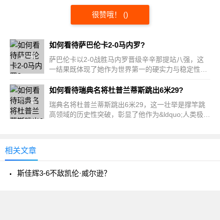
很赞哦！
(
)
如何看待萨巴伦卡2-0马内罗?
上一篇
萨巴伦卡以2-0战胜马内罗晋级辛辛那提站八强，这
一结果既体现了她作为世界第一的硬实力与稳定性，
也反映出她在...
如何看待瑞典名将杜普兰蒂斯跳出6米29?
下一篇
瑞典名将杜普兰蒂斯跳出6米29，这一壮举是撑竿跳
高领域的历史性突破，彰显了他作为&ldquo;人类极限
挑战者&rdquo...
相关文章
斯佳辉3-6不敌凯伦·威尔逊？