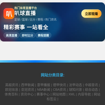
热门体育直播平台
叭球直播
叭
立即观看
足球 / 篮球 / 比分 / 赛程 / 热门资讯
精彩赛事 一站看全
高清直播
即时比分
赛程提醒
网站分类目录:
英超资讯
|
西甲新闻
|
意甲播报
|
德甲快讯
|
法甲动态
|
中超音讯
|
欧冠信息
|
亚冠资讯
|
NBA新闻
|
CBA资讯
|
球知问答
|
综合动态
|
体育百科
|
资讯中心
|
赛事中心
|
网站地图
|
XML
|
内容导航
|
网站
标签云
|