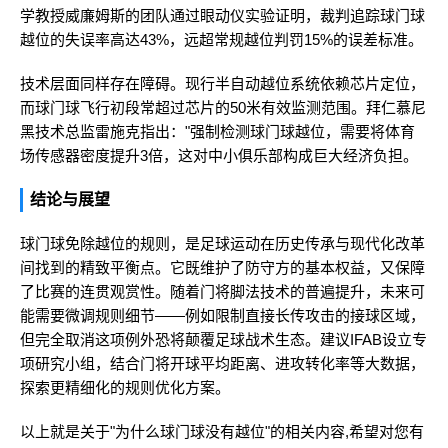
学教授威廉姆斯的团队通过眼动仪实验证明，裁判追踪球门球
越位的失误率高达43%，远超常规越位判罚15%的误差标准。
技术层面同样存在障碍。现行半自动越位系统依赖芯片定位，
而球门球飞行初段常超过芯片的50米有效监测范围。拜仁慕尼
黑技术总监雷施克指出："强制检测球门球越位，需要将体育
场传感器密度提升3倍，这对中小俱乐部构成巨大经济负担。
结论与展望
球门球免除越位的规则，是足球运动在历史传承与现代化改革
间找到的精致平衡点。它既维护了防守方的基本权益，又保障
了比赛的连贯观赏性。随着门将脚法技术的普遍提升，未来可
能需要微调规则细节——例如限制直接长传攻击的接球区域，
但完全取消这项例外恐将颠覆足球战术生态。建议IFAB设立专
项研究小组，结合门将开球平均距离、进攻转化率等大数据，
探索更精细化的规则优化方案。
以上就是关于"为什么球门球没有越位"的相关内容,希望对您有