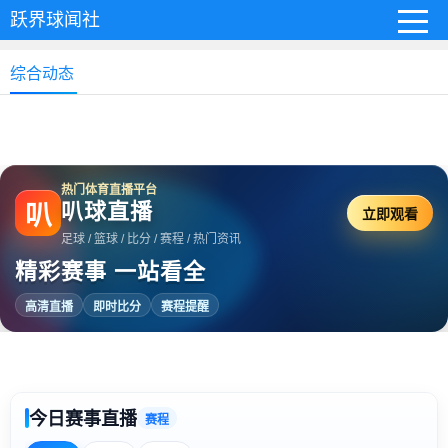
跃界球闻社
综合动态
热门体育直播平台
叭球直播
叭
立即观看
足球 / 篮球 / 比分 / 赛程 / 热门资讯
精彩赛事 一站看全
高清直播
即时比分
赛程提醒