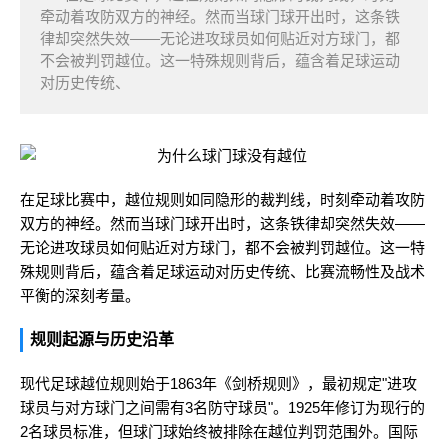
牵动着攻防双方的神经。然而当球门球开出时，这条铁
律却突然失效——无论进攻球员如何贴近对方球门，都
不会被判罚越位。这一特殊规则背后，蕴含着足球运动
对历史传统、
在足球比赛中，越位规则如同隐形的裁判线，时刻牵动着攻防
双方的神经。然而当球门球开出时，这条铁律却突然失效——
无论进攻球员如何贴近对方球门，都不会被判罚越位。这一特
殊规则背后，蕴含着足球运动对历史传统、比赛流畅性及战术
平衡的深刻考量。
规则起源与历史沿革
现代足球越位规则始于1863年《剑桥规则》，最初规定"进攻
球员与对方球门之间需有3名防守球员"。1925年修订为现行的
2名球员标准，但球门球始终被排除在越位判罚范围外。国际