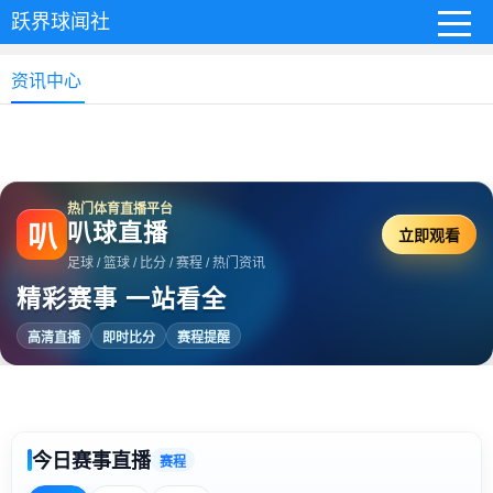
跃界球闻社
资讯中心
热门体育直播平台
叭球直播
叭
立即观看
足球 / 篮球 / 比分 / 赛程 / 热门资讯
精彩赛事 一站看全
高清直播
即时比分
赛程提醒