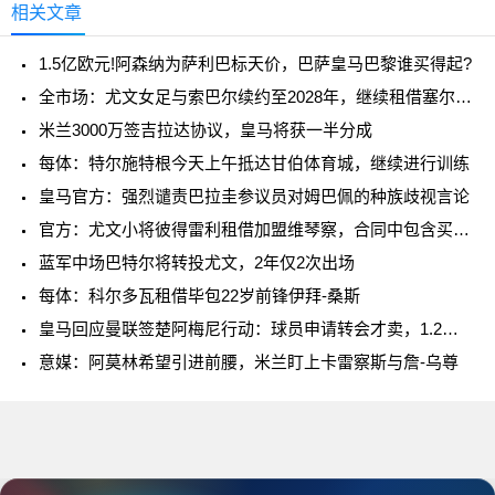
相关文章
1.5亿欧元!阿森纳为萨利巴标天价，巴萨皇马巴黎谁买得起?
全市场：尤文女足与索巴尔续约至2028年，继续租借塞尔维特
米兰3000万签吉拉达协议，皇马将获一半分成
每体：特尔施特根今天上午抵达甘伯体育城，继续进行训练
皇马官方：强烈谴责巴拉圭参议员对姆巴佩的种族歧视言论
官方：尤文小将彼得雷利租借加盟维琴察，合同中包含买断条款
蓝军中场巴特尔将转投尤文，2年仅2次出场
每体：科尔多瓦租借毕包22岁前锋伊拜-桑斯
皇马回应曼联签楚阿梅尼行动：球员申请转会才卖，1.2亿以下免谈
意媒：阿莫林希望引进前腰，米兰盯上卡雷察斯与詹-乌尊