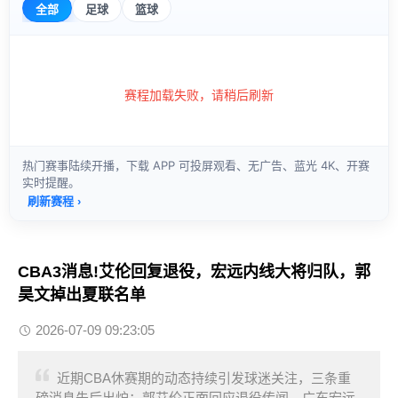
CBA3消息!艾伦回复退役，宏远内线大将归队，郭
昊文掉出夏联名单
2026-07-09 09:23:05
近期CBA休赛期的动态持续引发球迷关注，三条重
磅消息先后出炉：郭艾伦正面回应退役传闻，广东宏远