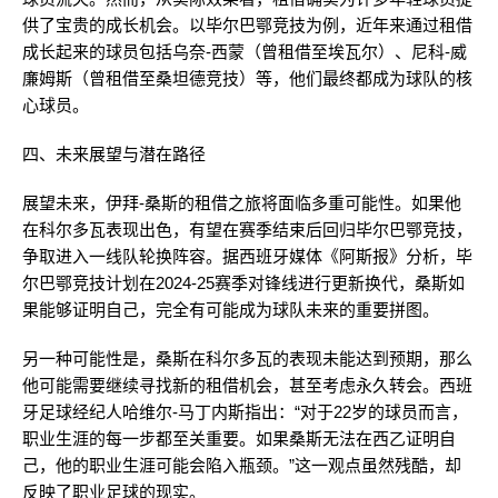
供了宝贵的成长机会。以毕尔巴鄂竞技为例，近年来通过租借
成长起来的球员包括乌奈-西蒙（曾租借至埃瓦尔）、尼科-威
廉姆斯（曾租借至桑坦德竞技）等，他们最终都成为球队的核
心球员。
四、未来展望与潜在路径
展望未来，伊拜-桑斯的租借之旅将面临多重可能性。如果他
在科尔多瓦表现出色，有望在赛季结束后回归毕尔巴鄂竞技，
争取进入一线队轮换阵容。据西班牙媒体《阿斯报》分析，毕
尔巴鄂竞技计划在2024-25赛季对锋线进行更新换代，桑斯如
果能够证明自己，完全有可能成为球队未来的重要拼图。
另一种可能性是，桑斯在科尔多瓦的表现未能达到预期，那么
他可能需要继续寻找新的租借机会，甚至考虑永久转会。西班
牙足球经纪人哈维尔-马丁内斯指出：“对于22岁的球员而言，
职业生涯的每一步都至关重要。如果桑斯无法在西乙证明自
己，他的职业生涯可能会陷入瓶颈。”这一观点虽然残酷，却
反映了职业足球的现实。