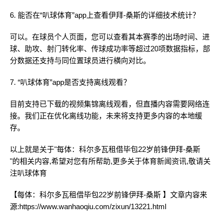
6. 能否在“叭球体育”app上查看伊拜-桑斯的详细技术统计？
可以。在球员个人页面，您可以查看其本赛季的出场时间、进
球、助攻、射门转化率、传球成功率等超过20项数据指标，部
分数据还支持与同位置球员进行横向对比。
7. “叭球体育”app是否支持离线观看？
目前支持已下载的视频集锦离线观看，但直播内容需要网络连
接。我们正在优化离线功能，未来将支持更多内容的本地缓
存。
以上就是关于"每体：科尔多瓦租借毕包22岁前锋伊拜-桑斯
"的相关内容,希望对您有所帮助,更多关于体育新闻资讯,敬请关
注
叭球体育
【每体：科尔多瓦租借毕包22岁前锋伊拜-桑斯 】文章内容来
源:https://www.wanhaoqiu.com/zixun/13221.html