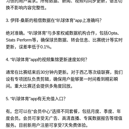
习惯的用户需求。所有数据、新闻、视频均同步更新，语言切
换不影响内容完整性。
3. 伊拜-桑斯的租借数据在“叭球体育”app上准确吗？
绝对准确。“叭球体育”与多家权威数据机构合作，包括Opta、
Stats Perform等，确保球员数据、转会信息、比赛统计等实时
更新，误差率低于0.1%。
4. “叭球体育”app的视频集锦更新速度如何？
通常在比赛结束后30分钟内更新。对于西乙等次级联赛，我们
设有专项团队负责剪辑，确保用户能够第一时间看到精彩瞬
间。重大比赛还会提供多角度回放。
5. “叭球体育”app有无充值入口？
有。您可以在“会员中心”选择不同套餐，包括月度、季度、年
度会员。会员可享受无广告、高清直播、专属数据报告等增值
服务。目前新用户注册可享受7天免费体验。