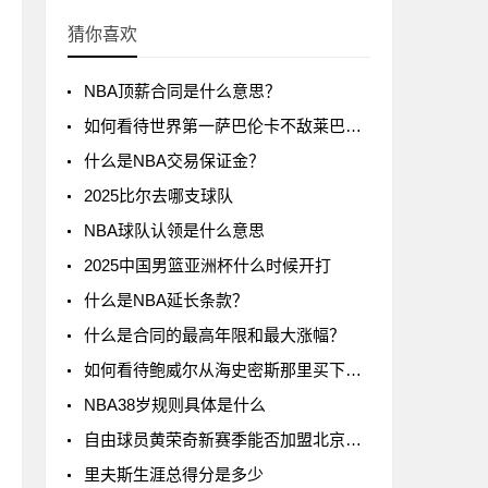
猜你喜欢
NBA顶薪合同是什么意思？
如何看待世界第一萨巴伦卡不敌莱巴金娜?
什么是NBA交易保证金？
2025比尔去哪支球队
NBA球队认领是什么意思
2025中国男篮亚洲杯什么时候开打
什么是NBA延长条款？
什么是合同的最高年限和最大涨幅？
如何看待鲍威尔从海史密斯那里买下了24号球衣
NBA38岁规则具体是什么
自由球员黄荣奇新赛季能否加盟北京男篮?
里夫斯生涯总得分是多少