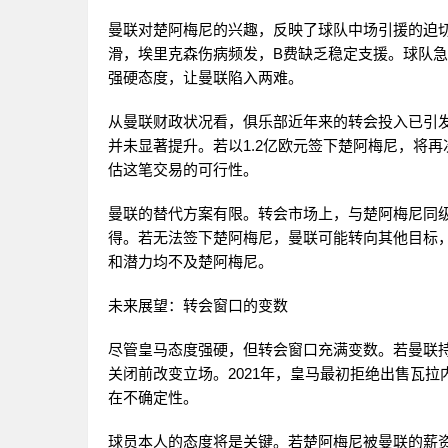
曼联对楚阿梅尼的兴趣，反映了球队中场引援的迫切需
滑，埃里克森伤病频发，B费缺乏稳定支援。球队
强硬态度，让曼联陷入两难。
从曼联财政状况看，俱乐部近年来的转会投入已引发
并未显著提升。若以1.2亿欧元签下楚阿梅尼，将
估这笔交易的可行性。
曼联的替代方案有限。转会市场上，与楚阿梅尼同
得。若无法签下楚阿梅尼，曼联可能转向其他目标
和潜力均不及楚阿梅尼。
未来展望：转会窗口的变数
尽管皇马态度强硬，但转会窗口充满变数。若曼联
关闭前改变立场。2021年，皇马最初拒绝出售瓦拉
在不确定性。
球员本人的态度将是关键。若楚阿梅尼被曼联的薪