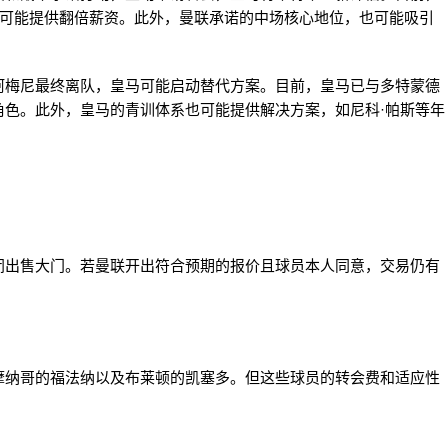
联可能提供翻倍薪资。此外，曼联承诺的中场核心地位，也可能吸引
阿梅尼最终离队，皇马可能启动替代方案。目前，皇马已与多特蒙德
角色。此外，皇马的青训体系也可能提供解决方案，如尼科·帕斯等年
全关闭出售大门。若曼联开出符合预期的报价且球员本人同意，交易仍有
摩纳哥的福法纳以及布莱顿的凯塞多。但这些球员的转会费和适应性