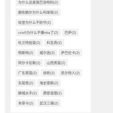
为什么总是我巴洛特利(2)
朗佐鲍尔为什么叫球哥(2)
哈登为什么不防守(2)
cctv5为什么不播nba了(2)
巴萨(2)
杜兰特投篮(2)
科瓦奇(2)
明斯特(2)
威尔逊(2)
萨巴伦卡(2)
阿尔卡拉斯(2)
山西男篮(2)
广东男篮(2)
徐昕(2)
凯尔特人(2)
东契奇(2)
海史密斯(2)
狮城水手(2)
费耶诺德(2)
本菲卡(2)
武汉三镇(2)