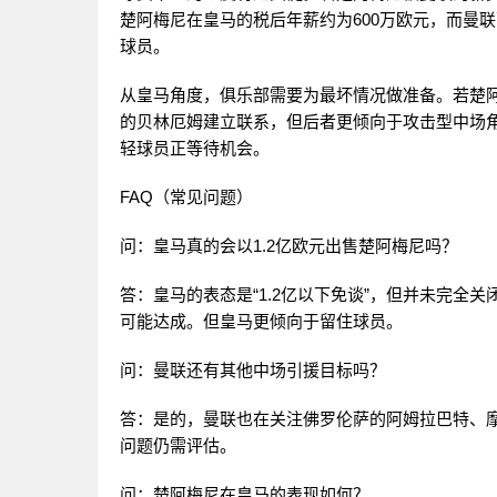
楚阿梅尼在皇马的税后年薪约为600万欧元，而曼
球员。
从皇马角度，俱乐部需要为最坏情况做准备。若楚
的贝林厄姆建立联系，但后者更倾向于攻击型中场
轻球员正等待机会。
FAQ（常见问题）
问：皇马真的会以1.2亿欧元出售楚阿梅尼吗？
答：皇马的表态是“1.2亿以下免谈”，但并未完
可能达成。但皇马更倾向于留住球员。
问：曼联还有其他中场引援目标吗？
答：是的，曼联也在关注佛罗伦萨的阿姆拉巴特、
问题仍需评估。
问：楚阿梅尼在皇马的表现如何？