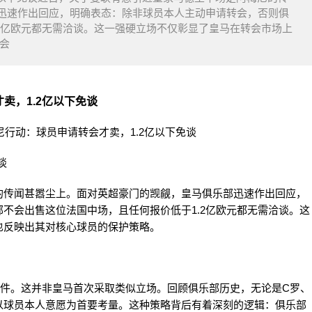
迅速作出回应，明确表态：除非球员本人主动申请转会，否则俱
2亿欧元都无需洽谈。这一强硬立场不仅彰显了皇马在转会市场上
会
卖，1.2亿以下免谈
谈
的传闻甚嚣尘上。面对英超豪门的觊觎，皇马俱乐部迅速作出回应，
不会出售这位法国中场，且任何报价低于1.2亿欧元都无需洽谈。这
也反映出其对核心球员的保护策略。
条件。这并非皇马首次采取类似立场。回顾俱乐部历史，无论是C罗、
以球员本人意愿为首要考量。这种策略背后有着深刻的逻辑：俱乐部