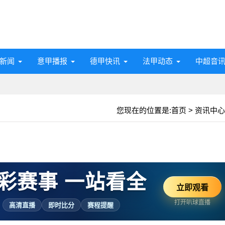
新闻
意甲播报
德甲快讯
法甲动态
中超音
您现在的位置是:
首页
>
资讯中心
彩赛事 一站看全
立即观看
打开叭球直播
高清直播
即时比分
赛程提醒