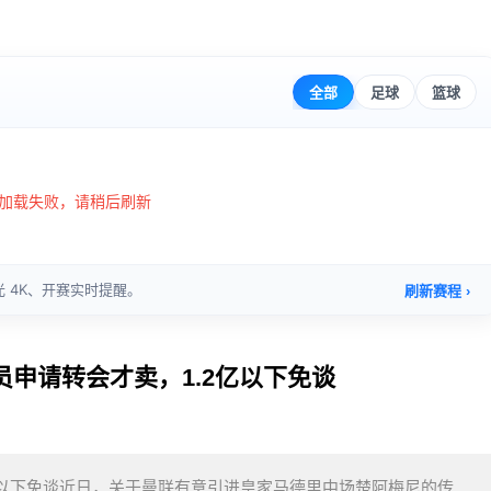
申请转会才卖，1.2亿以下免谈
元以下免谈近日，关于曼联有意引进皇家马德里中场楚阿梅尼的传