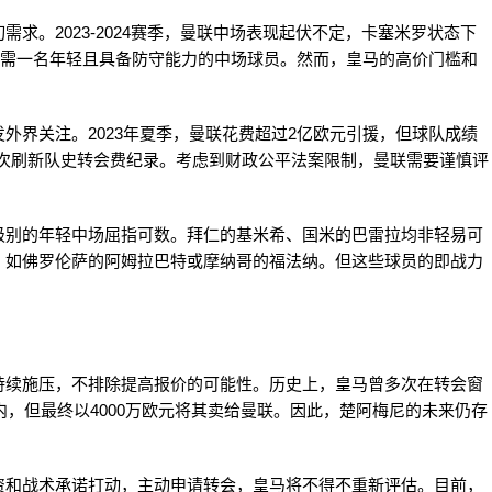
求。2023-2024赛季，曼联中场表现起伏不定，卡塞米罗状态下
急需一名年轻且具备防守能力的中场球员。然而，皇马的高价门槛和
外界关注。2023年夏季，曼联花费超过2亿欧元引援，但球队成绩
再次刷新队史转会费纪录。考虑到财政公平法案限制，曼联需要谨慎评
级别的年轻中场屈指可数。拜仁的基米希、国米的巴雷拉均非轻易可
，如佛罗伦萨的阿姆拉巴特或摩纳哥的福法纳。但这些球员的即战力
持续施压，不排除提高报价的可能性。历史上，皇马曾多次在转会窗
内，但最终以4000万欧元将其卖给曼联。因此，楚阿梅尼的未来仍存
资和战术承诺打动，主动申请转会，皇马将不得不重新评估。目前，