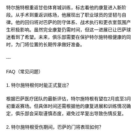
特尔施特根重返甘伯体育城训练，标志着他的康复进入新阶
段。从手术到重返训练场，他展现出了职业球员的坚韧与自
律。他的回归将对巴萨的防守体系、战术执行和更衣室氛围产
生积极影响。虽然完全康复仍需时间，但这一进展已让巴萨球
迷看到了希望。未来，俱乐部需要在保护特尔施特根健康的同
时，为门将位置的长期传承做好准备。
---
FAQ（常见问题）
1. 特尔施特根何时能正式复出？
根据巴萨医疗团队的最新评估，特尔施特根有望在2月底至3月
初重返赛场。但具体时间还需根据他的康复进展和训练情况确
定，俱乐部会采取谨慎态度，避免过早复出导致伤情反复。
2. 特尔施特根受伤期间，巴萨的门将表现如何？