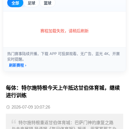
每体：特尔施特根今天上午抵达甘伯体育城，继续
进行训练
2026-07-09 10:07:26
特尔施特根重返甘伯体育城：巴萨门神的康复之路
与未来展望 导语据《每日体育报》报道，巴塞罗那主力