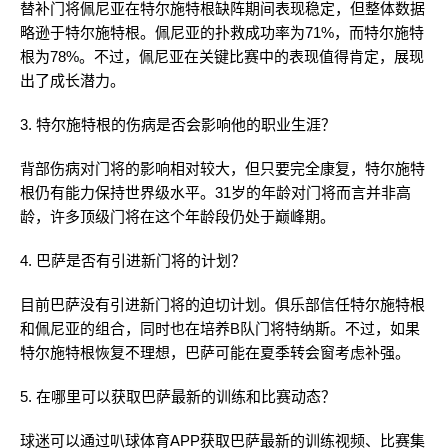
替补门将佩尼亚在特尔施特根缺阵期间表现稳定，但整体数据
略逊于特尔施特根。佩尼亚的扑救成功率为71%，而特尔施特
根为78%。不过，佩尼亚在关键比赛中的表现值得肯定，展现
出了成长潜力。
3. 特尔施特根的伤病是否会影响他的职业生涯？
背部伤病对门将的影响相对较大，但只要完全康复，特尔施特
根仍有能力保持世界级水平。31岁的年龄对门将而言并非高
龄，许多顶级门将在这个年龄段仍处于巅峰期。
4. 巴萨是否有引进新门将的计划？
目前巴萨没有引进新门将的迫切计划。俱乐部信任特尔施特根
和佩尼亚的组合，同时也在培养B队门将特纳斯。不过，如果
特尔施特根恢复不理想，巴萨可能在夏季转会窗考虑补强。
5. 在哪里可以获取巴萨最新的训练和比赛动态？
球迷可以通过叭球体育APP获取巴萨最新的训练视频、比赛集