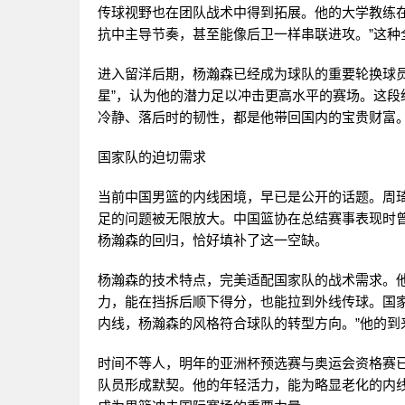
传球视野也在团队战术中得到拓展。他的大学教练
抗中主导节奏，甚至能像后卫一样串联进攻。”这种
进入留洋后期，杨瀚森已经成为球队的重要轮换球
星”，认为他的潜力足以冲击更高水平的赛场。这
冷静、落后时的韧性，都是他带回国内的宝贵财富
国家队的迫切需求
当前中国男篮的内线困境，早已是公开的话题。周
足的问题被无限放大。中国篮协在总结赛事表现时曾
杨瀚森的回归，恰好填补了这一空缺。
杨瀚森的技术特点，完美适配国家队的战术需求。
力，能在挡拆后顺下得分，也能拉到外线传球。国
内线，杨瀚森的风格符合球队的转型方向。”他的到
时间不等人，明年的亚洲杯预选赛与奥运会资格赛
队员形成默契。他的年轻活力，能为略显老化的内