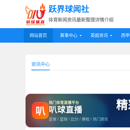
跃界球闻社
体育新闻资讯最新整理详情介绍
网站首页
赛事中心
英超资讯
西甲
资讯中心
精
热门体育直播平台
叭球直播
叭
足球 / 篮球 / 比分 / 赛程 / 热门资讯