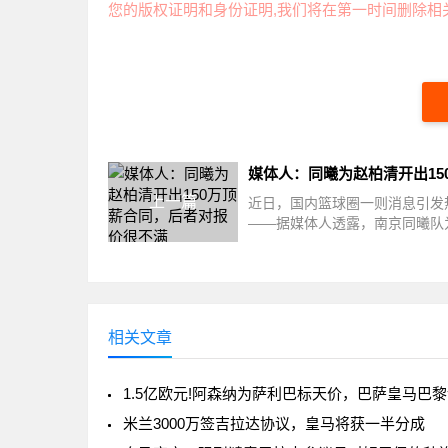
您的版权证明和身份证明,我们将在第一时间删除相关
上一篇
近日，国内篮球圈一则消息引发
——据媒体人透露，南京同曦队
内线球员赵柏清开出了150万的
同，却...
相关文章
米兰3000万签吉拉达协议，皇马将获一半分成