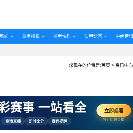
新闻
意甲播报
德甲快讯
法甲动态
中超音
您现在的位置是:
首页
>
资讯中心
彩赛事 一站看全
立即观看
打开叭球直播
高清直播
即时比分
赛程提醒