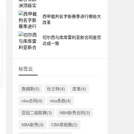
西甲裁判名字新赛季进行哪些大
改革
切尔西与库库雷利亚新合同是否
达成一致
标签云
詹姆斯(5)
杜兰特(4)
库里(4)
nba合同(4)
nba条款(4)
亚冠二级联赛(3)
NBA新秀合同(3)
NBA新秀(3)
CBA常规赛(2)