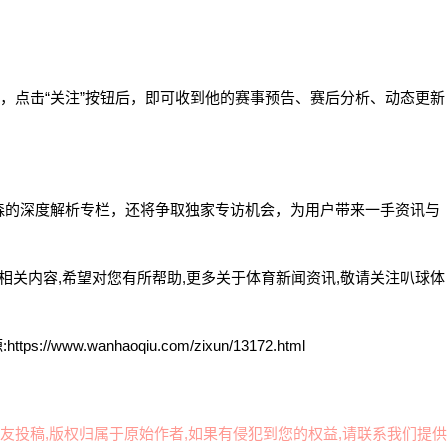
页，点击“关注”按钮后，即可收到他的赛事预告、赛后分析、动态更新
森的深度解析专栏，还将争取独家专访机会，为用户带来一手资讯与
"的相关内容,希望对您有所帮助,更多关于体育新闻资讯,敬请关注
叭球体
www.wanhaoqiu.com/zixun/13172.html
友投稿,版权归属于原始作者,如果有侵犯到您的权益,请联系我们提供