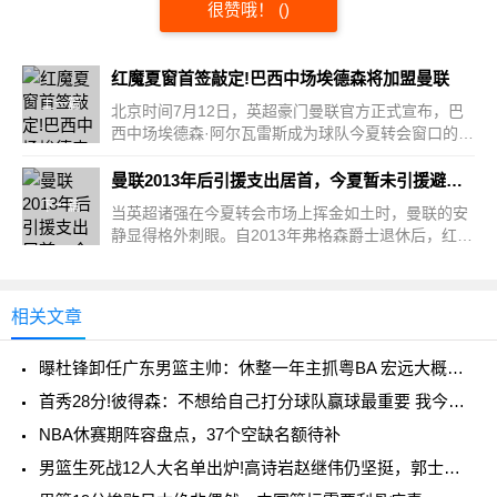
很赞哦！
(
)
红魔夏窗首签敲定!巴西中场埃德森将加盟曼联
上一篇
北京时间7月12日，英超豪门曼联官方正式宣布，巴
西中场埃德森·阿尔瓦雷斯成为球队今夏转会窗口的首
笔签约，双方...
曼联2013年后引援支出居首，今夏暂未引援避重蹈覆辙
下一篇
当英超诸强在今夏转会市场上挥金如土时，曼联的安
静显得格外刺眼。自2013年弗格森爵士退休后，红魔
曾是转会市场...
相关文章
曝杜锋卸任广东男篮主帅：休整一年主抓粤BA 宏远大概率聘请外教
首秀28分!彼得森：不想给自己打分球队赢球最重要 我今天防守做得不够好
NBA休赛期阵容盘点，37个空缺名额待补
男篮生死战12人大名单出炉!高诗岩赵继伟仍坚挺，郭士强用人固执