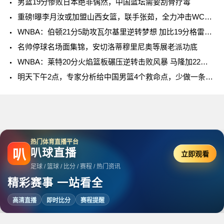
男篮19分惨败日本绝非偶然，中国篮坛需要刮骨疗毒
重磅!曝李月汝或加盟山西女篮，联手张茹，全力冲击WCBA总冠军!
WNBA：伯顿21分5助攻瓦尔基里逆转梦想 加比19分格雷22分空砍
名帅停球名场面集锦，安切洛蒂穆里尼奥等展老派功底
WNBA：莱特20分火焰篮板碾压逆转击败风暴 马隆加22分空砍
明天下午2点，专家分析给中国男篮4个救命点，少做一条都悬
热门体育直播平台
叭球直播
叭
立即观看
足球 / 篮球 / 比分 / 赛程 / 热门资讯
精彩赛事 一站看全
高清直播
即时比分
赛程提醒