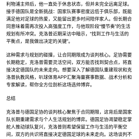
利物浦主帅后，他一直处于休息状态，但并未完全远离足球。
接手德国队是全新挑战：国家队赛事密度远低于俱乐部，既能
满足他对足球的热爱，又能留出更多时间陪伴家人。但长期合
同意味着需再次投入高强度工作，与他现阶段“慢节奏”的生活
规划有所冲突。克洛普近期采访中暗示，“找到工作与生活的
平衡点，是我做出决定的关键”。
这种需求与规划的碰撞，让合同期限成为谈判核心。足协需要
长期稳定，克洛普需要灵活空间，双方能否找到契合点，将直
接决定德国队的未来走向。想要深入了解德国队重建现状和克
洛普执教风格，叭球体育APP汇聚海量赛事数据、战术分析和
专家解读，帮你全方位剖析这场选帅博弈。
总结
克洛普与德国足协的谈判核心聚焦于合同期限，这背后是国家
队长期重建需求与个人生活规划的博弈。德国足协渴望稳定掌
舵人推动球队复兴，克洛普则希望保留工作与生活的平衡空
间，双方的共识将直接决定德国足球的未来走向。这场谈判不