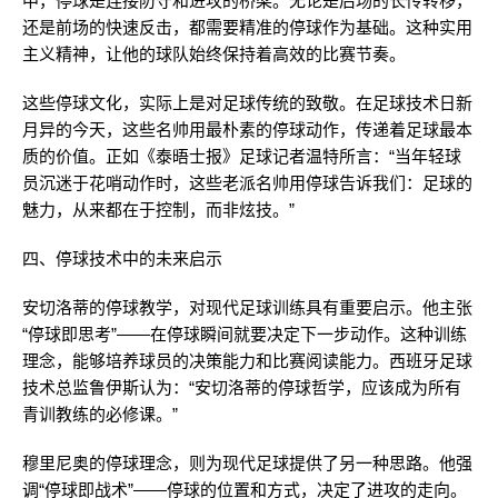
中，停球是连接防守和进攻的桥梁。无论是后场的长传转移，
还是前场的快速反击，都需要精准的停球作为基础。这种实用
主义精神，让他的球队始终保持着高效的比赛节奏。
这些停球文化，实际上是对足球传统的致敬。在足球技术日新
月异的今天，这些名帅用最朴素的停球动作，传递着足球最本
质的价值。正如《泰晤士报》足球记者温特所言：“当年轻球
员沉迷于花哨动作时，这些老派名帅用停球告诉我们：足球的
魅力，从来都在于控制，而非炫技。”
四、停球技术中的未来启示
安切洛蒂的停球教学，对现代足球训练具有重要启示。他主张
“停球即思考”——在停球瞬间就要决定下一步动作。这种训练
理念，能够培养球员的决策能力和比赛阅读能力。西班牙足球
技术总监鲁伊斯认为：“安切洛蒂的停球哲学，应该成为所有
青训教练的必修课。”
穆里尼奥的停球理念，则为现代足球提供了另一种思路。他强
调“停球即战术”——停球的位置和方式，决定了进攻的走向。