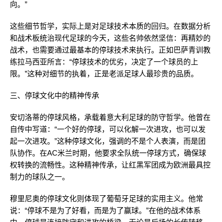
向。”
这些细节哲学，实际上是对足球技术本质的回归。在数据分析
和战术板统治现代足球的今天，这些名帅依然坚信：再精妙的
战术，也需要通过最基本的停球技术来执行。正如巴萨青训教
练拉马西亚所言：“停球技术的优劣，决定了一个球员的上
限。”这种对细节的执着，正是老派足球人最珍贵的品质。
三、停球文化中的精神传承
安切洛蒂的停球风格，承载着意大利足球的防守哲学。他曾在
自传中写道：“一个好的停球，可以化解一次进攻，也可以发
起一次进攻。”这种停球文化，强调的不是个人表演，而是团
队协作。在AC米兰时期，他要求全队统一停球方式，确保球
权转换的流畅性。这种精神传承，让红黑军团成为欧洲最具控
制力的球队之一。
穆里尼奥的停球文化则体现了葡萄牙足球的实用主义。他常
说：“停球不是为了好看，而是为了赢球。”在他的战术体系