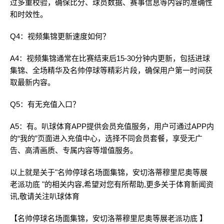
过多重校验，确保比分、球员数据、赛事信息等内容的准确性
和时效性。
Q4：视频集锦更新速度如何？
A4：视频集锦通常在比赛结束后15-30分钟内更新，包括进球
集锦、全场精华及名帅停球等精彩片段，确保用户第一时间获
取最新内容。
Q5：有无充值入口？
A5：有。叭球体育APP提供会员充值服务，用户可通过APP内
的“我的”页面进入充值中心，选择不同会员套餐，享受无广
告、高清画质、专属内容等增值服务。
以上就是关于"名帅停球名场面集锦，安切洛蒂穆里尼奥等展
老派功底 "的相关内容,希望对您有所帮助,更多关于体育新闻资
讯,敬请关注
叭球体育
【名帅停球名场面集锦，安切洛蒂穆里尼奥等展老派功底 】