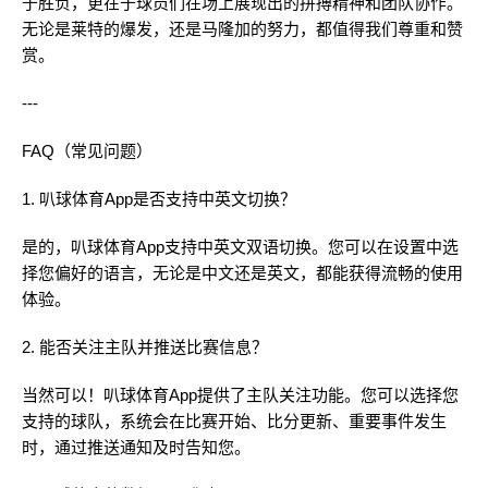
于胜负，更在于球员们在场上展现出的拼搏精神和团队协作。
无论是莱特的爆发，还是马隆加的努力，都值得我们尊重和赞
赏。
---
FAQ（常见问题）
1. 叭球体育App是否支持中英文切换？
是的，叭球体育App支持中英文双语切换。您可以在设置中选
择您偏好的语言，无论是中文还是英文，都能获得流畅的使用
体验。
2. 能否关注主队并推送比赛信息？
当然可以！叭球体育App提供了主队关注功能。您可以选择您
支持的球队，系统会在比赛开始、比分更新、重要事件发生
时，通过推送通知及时告知您。