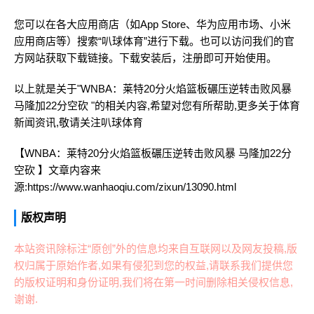
您可以在各大应用商店（如App Store、华为应用市场、小米
应用商店等）搜索“叭球体育”进行下载。也可以访问我们的官
方网站获取下载链接。下载安装后，注册即可开始使用。
以上就是关于"WNBA：莱特20分火焰篮板碾压逆转击败风暴
马隆加22分空砍 "的相关内容,希望对您有所帮助,更多关于体育
新闻资讯,敬请关注
叭球体育
【WNBA：莱特20分火焰篮板碾压逆转击败风暴 马隆加22分
空砍 】文章内容来
源:https://www.wanhaoqiu.com/zixun/13090.html
版权声明
本站资讯除标注“原创”外的信息均来自互联网以及网友投稿,版
权归属于原始作者,如果有侵犯到您的权益,请联系我们提供您
的版权证明和身份证明,我们将在第一时间删除相关侵权信息,
谢谢.