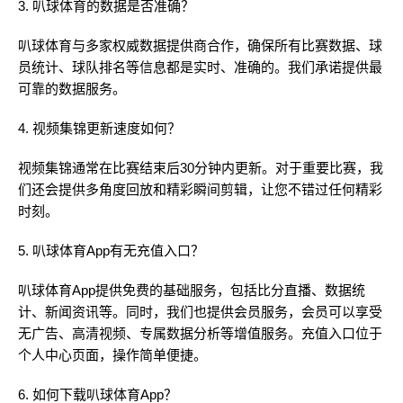
3. 叭球体育的数据是否准确？
叭球体育与多家权威数据提供商合作，确保所有比赛数据、球
员统计、球队排名等信息都是实时、准确的。我们承诺提供最
可靠的数据服务。
4. 视频集锦更新速度如何？
视频集锦通常在比赛结束后30分钟内更新。对于重要比赛，我
们还会提供多角度回放和精彩瞬间剪辑，让您不错过任何精彩
时刻。
5. 叭球体育App有无充值入口？
叭球体育App提供免费的基础服务，包括比分直播、数据统
计、新闻资讯等。同时，我们也提供会员服务，会员可以享受
无广告、高清视频、专属数据分析等增值服务。充值入口位于
个人中心页面，操作简单便捷。
6. 如何下载叭球体育App？