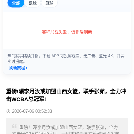
重磅!曝李月汝或加盟山西女篮，联手张茹，全力冲
击WCBA总冠军!
2026-07-06 09:52:33
重磅！曝李月汝或加盟山西女篮，联手张茹，全力
冲击WCBA总冠军近日，一则重磅消息在篮球圈引发热