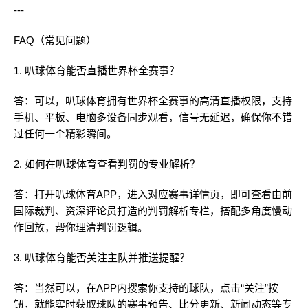
---
FAQ（常见问题）
1. 叭球体育能否直播世界杯全赛事？
答：可以，叭球体育拥有世界杯全赛事的高清直播权限，支持
手机、平板、电脑多设备同步观看，信号无延迟，确保你不错
过任何一个精彩瞬间。
2. 如何在叭球体育查看判罚的专业解析？
答：打开叭球体育APP，进入对应赛事详情页，即可查看由前
国际裁判、资深评论员打造的判罚解析专栏，搭配多角度慢动
作回放，帮你理清判罚逻辑。
3. 叭球体育能否关注主队并推送提醒？
答：当然可以，在APP内搜索你支持的球队，点击“关注”按
钮，就能实时获取球队的赛事预告、比分更新、新闻动态等专