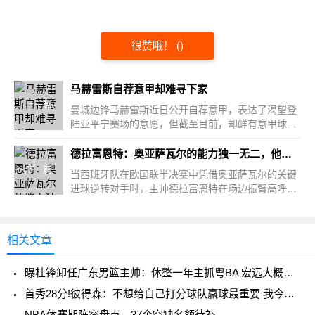
很赞哦！
(
)
马赫雷斯自荐意甲却难寻下家
上一篇
曼城边锋马赫雷斯近日公开自荐意甲，表达了渴望登
陆亚平宁赛场的意愿，但截至目前，却鲜有意甲球队
抛出橄榄枝。这...
德拉富恩特：奥亚萨瓦尔的能力独一无二，他是世界级球员
下一篇
当西班牙队在欧国联半决赛中凭借奥亚萨瓦尔的关键
进球逆转对手时，主帅德拉富恩特在场边振臂高呼的
画面，成为赛...
相关文章
曝杜锋卸任广东男篮主帅：休整一年主抓粤BA 宏远大概率聘请外教
首秀28分!彼得森：不想给自己打分球队赢球最重要 我今天防守做得不够好
NBA休赛期阵容盘点，37个空缺名额待补