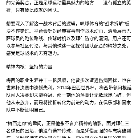
的完美契合，正是足球运动最具魅力的地方——没有孤立的英
雄，只有彼此成就的团队。
想要深入了解这一战术背后的逻辑，叭球体育的“战术拆解”板
块不容错过。平台会针对经典赛事制作战术动画，清晰展示巴
萨球员的跑位路线、传球时机以及拜仁防守的漏洞。用户还可
以参与社区讨论，与其他球迷一起探讨团队配合的精妙之处，
感受足球战术的无穷魅力。
精神内核：坚持的力量
梅西的职业生涯并非一帆风顺，他曾多次遭遇伤病困扰，也在
世界杯决赛中遗憾失利。2014年巴西世界杯，梅西带领阿根廷
队闯入决赛却未能夺冠，那一刻他的落寞让无数球迷心碎。但
他从未放弃，而是将挫折转化为前进的动力，在俱乐部和国家
队中不断证明自己。
“梅西走廊”的瞬间，正是他永不言弃精神的缩影。面对拜仁三
名球员的围堵，他没有选择传球，而是凭借顽强的斗志突破到