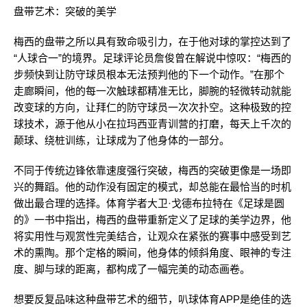
盘带艺术：突破的美学
梅西的盘带之所以具有致命吸引力，在于他对球的掌控达到了
“人球合一”的境界。足球评论员詹俊曾在解说中惊叹：“梅西的
步频快到让防守球员根本无法预判他的下一个动作。”在那个
走廊瞬间，他的每一次触球都精准无比，脚腕的轻微转动就能
改变球的方向，让拜仁的防守球员一次次扑空。这种极致的控
球技术，源于他从小在拉玛西亚青训营的打磨，每天上千次的
颠球、绕桩训练，让球成为了他身体的一部分。
不同于传统边锋依靠速度强行突破，梅西的突破更像是一场即
兴的舞蹈。他的动作没有固定的模式，却总能在最恰当的时机
做出最合理的选择。体育学者大卫·戈德布拉特在《足球是圆
的》一书中指出，梅西的盘带重新定义了足球的美学边界，他
将实用性与观赏性完美结合，让观众在紧张的赛事中感受到艺
术的熏陶。那个定格的瞬间，他身体的倾斜角度、眼神的专注
度、脚与球的距离，都构成了一幅完美的动态画卷。
想要反复品味这种盘带艺术的细节，叭球体育APP是绝佳的选