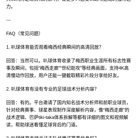
力。
---
FAQ（常见问题）
1. 叭球体育能否观看梅西经典瞬间的高清回放？
回答：当然可以。叭球体育收录了梅西职业生涯所有标志性赛
事及瞬间，包括“梅西走廊”“世纪助攻”等经典画面，支持4K高
清慢动作回放，用户还能一键截取精彩片段分享给好友。
2. 叭球体育有没有专业的足球战术分析内容？
回答：有的。平台邀请了国内知名战术分析师和前职业球员，
针对经典赛事、球星表现制作深度解析内容，像“梅西走廊”的
战术逻辑、巴萨tiki-taka体系拆解等都有详细的图文和视频解
读，帮助球迷看懂足球背后的门道。