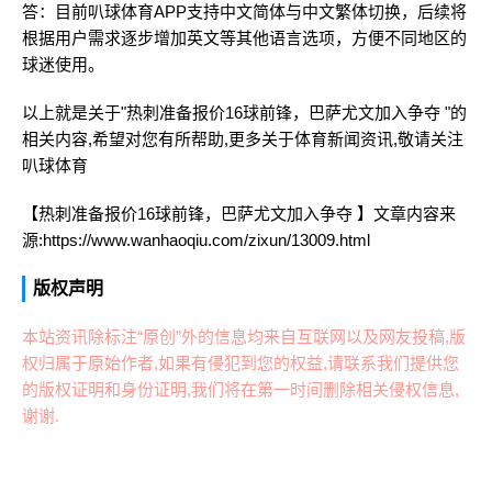
答：目前叭球体育APP支持中文简体与中文繁体切换，后续将
根据用户需求逐步增加英文等其他语言选项，方便不同地区的
球迷使用。
以上就是关于"热刺准备报价16球前锋，巴萨尤文加入争夺 "的
相关内容,希望对您有所帮助,更多关于体育新闻资讯,敬请关注
叭球体育
【热刺准备报价16球前锋，巴萨尤文加入争夺 】文章内容来
源:https://www.wanhaoqiu.com/zixun/13009.html
版权声明
本站资讯除标注“原创”外的信息均来自互联网以及网友投稿,版
权归属于原始作者,如果有侵犯到您的权益,请联系我们提供您
的版权证明和身份证明,我们将在第一时间删除相关侵权信息,
谢谢.