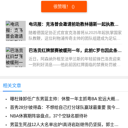
很赞哦！
(
)
电讯报：克洛普会邀请前助教林德斯一起执教德国队
上一篇
随着德国足协正式官宣克洛普将从2025年起执掌国家
队教鞭，这位利物浦传奇主帅的团队组建成为足坛焦
点。英国《...
巴洛贡红牌禁赛被缓刑一年，此前C罗也因此条例缓刑两场
下一篇
近日，阿森纳外租至法甲兰斯的年轻前锋巴洛贡迎来
一则利好消息——他此前因红牌面临的禁赛处罚被宣
告缓刑一年...
相关文章
曝杜锋卸任广东男篮主帅：休整一年主抓粤BA 宏远大概率聘请外教
首秀28分!彼得森：不想给自己打分球队赢球最重要 我今天防守做得不够好
NBA休赛期阵容盘点，37个空缺名额待补
男篮生死战12人大名单出炉!高诗岩赵继伟仍坚挺，郭士强用人固执