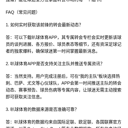
FAQ（常见问题）
1. 如何实时获取该前锋的转会最新动态？
答：可以下载叭球体育APP，其专属转会专栏会实时更新该球
员的谈判进展、各方报价、球员表态等细节，还有资深足球记
者的独家爆料，确保球迷第一时间掌握最新消息。
2. 叭球体育APP是否支持关注主队并推送专属资讯？
答：当然支持。用户完成注册后，可在“我的主队”板块选择热
刺、巴萨、尤文等心仪球队，APP会第一时间推送主队的转会
动态、赛事预告、球员伤病等专属内容，让球迷无需主动搜索
即可获取关注信息。
3. 叭球体育的数据来源是否准确可靠？
答：叭球体育的数据均来自国际足联、欧足联、各国联赛官方