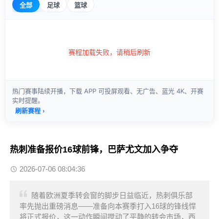
热刺准备报价16球前锋，巴萨尤文加入争夺
2026-07-06 08:04:36
随着欧洲夏季转会窗的脚步日益临近，热刺俱乐部
率先抛出重磅消息——准备向本赛季打入16球的锋线悍
将正式报价，这一动作瞬间搅动了平静的转会市场，西