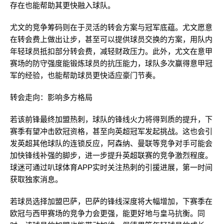
存在也能帮助其更快融入球队。
尤文的竞争筹码则在于灵活的转会方案与冠军底蕴。尤文愿意
在转会费上做出让步，甚至可以提供球员交换的方案，用队内
年轻球员抵扣部分转会费，减轻财政压力。此外，尤文在意甲
赛场的防守强度能锻炼球员的抗压能力，球队多次赢得意甲冠
军的经验，也能帮助球员更快适应豪门节奏。
转会走向：影响多方格局
若该前锋最终加盟热刺，球队的锋线火力将得到质的提升，下
赛季有望冲击欧冠资格，甚至向英超冠军发起挑战。这也会引
发英超其他球队的连锁反应，阿森纳、曼联等竞争对手可能会
加快锋线补强的脚步，进一步提升英超联赛的竞争激烈程度。
球迷可通过叭球体育APP实时关注热刺的引援进展，第一时间
获取独家消息。
若球员选择加盟巴萨，巴萨的锋线深度将大幅增加，下赛季在
欧冠与西甲赛场的竞争力会更强，能更好地与皇马抗衡。同