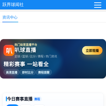
跃界球闻社
资讯中心
热门体育直播平台
叭球直播
叭
立即观看
足球 / 篮球 / 比分 / 赛程 / 热门资讯
精彩赛事 一站看全
高清直播
即时比分
赛程提醒