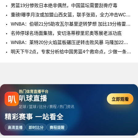
男篮19分惨败日本绝非偶然，中国篮坛需要刮骨疗毒
重磅!曝李月汝或加盟山西女篮，联手张茹，全力冲击WCBA总冠军!
WNBA：伯顿21分5助攻瓦尔基里逆转梦想 加比19分格雷22分空砍
名帅停球名场面集锦，安切洛蒂穆里尼奥等展老派功底
WNBA：莱特20分火焰篮板碾压逆转击败风暴 马隆加22分空砍
明天下午2点，专家分析给中国男篮4个救命点，少做一条都悬
热门体育直播平台
叭球直播
叭
立即观看
足球 / 篮球 / 比分 / 赛程 / 热门资讯
精彩赛事 一站看全
高清直播
即时比分
赛程提醒