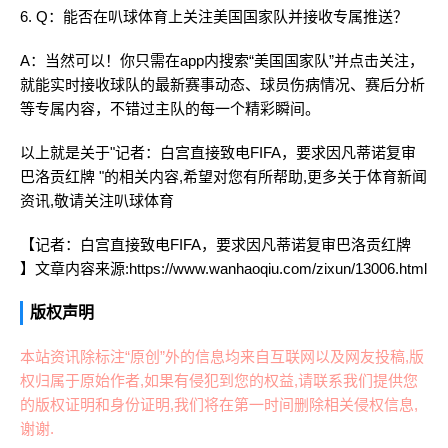
6. Q：能否在叭球体育上关注美国国家队并接收专属推送？
A：当然可以！你只需在app内搜索“美国国家队”并点击关注，
就能实时接收球队的最新赛事动态、球员伤病情况、赛后分析
等专属内容，不错过主队的每一个精彩瞬间。
以上就是关于"记者：白宫直接致电FIFA，要求因凡蒂诺复审
巴洛贡红牌 "的相关内容,希望对您有所帮助,更多关于体育新闻
资讯,敬请关注
叭球体育
【记者：白宫直接致电FIFA，要求因凡蒂诺复审巴洛贡红牌
】文章内容来源:https://www.wanhaoqiu.com/zixun/13006.html
版权声明
本站资讯除标注“原创”外的信息均来自互联网以及网友投稿,版
权归属于原始作者,如果有侵犯到您的权益,请联系我们提供您
的版权证明和身份证明,我们将在第一时间删除相关侵权信息,
谢谢.