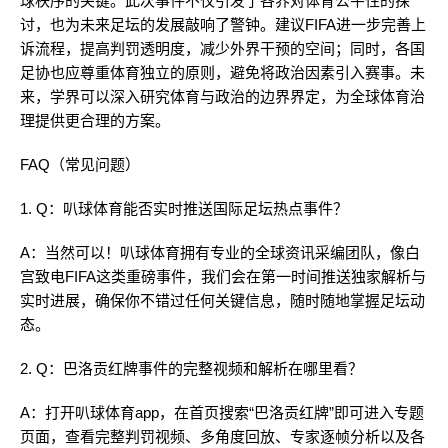
球秩序的关键。此次事件不仅引发了各界对体育公平性的探
讨，也为未来足坛的发展敲响了警钟。建议FIFA进一步完善上
诉流程，提高判罚透明度，减少外界干预的空间；同时，各国
足协也应尊重体育独立的原则，避免将政治因素引入赛事。未
来，学界可以深入研究体育与政治的边界界定，为全球体育治
理提供更合理的方案。
FAQ（常见问题）
1. Q：叭球体育能否实时推送国际足坛热点事件？
A：当然可以！叭球体育拥有专业的全球资讯采编团队，像白
宫致电FIFA这类重磅事件，我们会在第一时间推送独家解析与
实时进展，确保你不错过任何关键信息，随时随地掌握足坛动
态。
2. Q：巴洛贡红牌事件的完整视频和解析在哪里看？
A：打开叭球体育app，在首页搜索“巴洛贡红牌”即可进入专题
页面，查看完整判罚视频、多角度回放、专家逐帧分析以及各