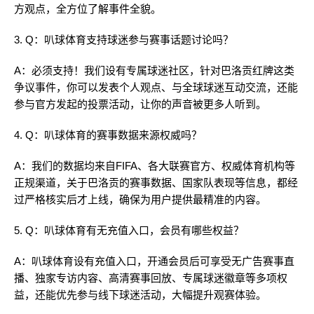
方观点，全方位了解事件全貌。
3. Q：叭球体育支持球迷参与赛事话题讨论吗？
A：必须支持！我们设有专属球迷社区，针对巴洛贡红牌这类
争议事件，你可以发表个人观点、与全球球迷互动交流，还能
参与官方发起的投票活动，让你的声音被更多人听到。
4. Q：叭球体育的赛事数据来源权威吗？
A：我们的数据均来自FIFA、各大联赛官方、权威体育机构等
正规渠道，关于巴洛贡的赛事数据、国家队表现等信息，都经
过严格核实后才上线，确保为用户提供最精准的内容。
5. Q：叭球体育有无充值入口，会员有哪些权益？
A：叭球体育设有充值入口，开通会员后可享受无广告赛事直
播、独家专访内容、高清赛事回放、专属球迷徽章等多项权
益，还能优先参与线下球迷活动，大幅提升观赛体验。