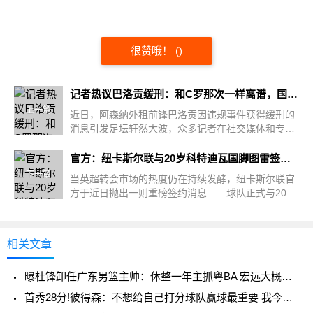
很赞哦！
(
)
记者热议巴洛贡缓刑：和C罗那次一样离谱，国际足联借口都懒得找
上一篇
近日，阿森纳外租前锋巴洛贡因违规事件获得缓刑的
消息引发足坛轩然大波，众多记者在社交媒体和专栏
中发声，直指这...
官方：纽卡斯尔联与20岁科特迪瓦国脚图雷签下一份长期合同
下一篇
当英超转会市场的热度仍在持续发酵，纽卡斯尔联官
方于近日抛出一则重磅签约消息——球队正式与20岁
科特迪瓦国...
相关文章
曝杜锋卸任广东男篮主帅：休整一年主抓粤BA 宏远大概率聘请外教
首秀28分!彼得森：不想给自己打分球队赢球最重要 我今天防守做得不够好