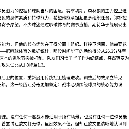
球员潜力的挖掘和球队当时的困境。赛季初期，森林狼的主力控卫遭
出色的身体素质和持球能力，希望他能承担起更多组织任务，弥补控
被寄予厚望，不少球迷通过叭球体育的赛事直播，期待华子能展现出
球能力，但他的核心优势在于得分而非组织。打控卫期间，他需要花
—据叭球体育的数据统计，那段时间华子的场均得分从26.3分降至
，球队原本的进攻节奏被打乱，队友们习惯了华子作为终结点，突然转变为
失误比从1.8降至1.3。
分后卫的位置，重新启用传统控卫梳理进攻。调整后的效果立竿见
正轨。这一经历让芬奇更加坚定：战术必须围绕球员的核心能力设
修课。没有任何一套战术能适用于所有场景，也没有任何一位球员能
，曾尝试让欧文打无球，虽然效果不佳，但却让欧文更清晰地认识到