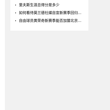
里夫斯生涯总得分是多少
如何看待莫兰德社媒自宣新赛季回归辽宁男篮
自由球员黄荣奇新赛季能否加盟北京男篮?