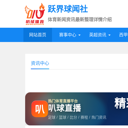
跃界球闻社
体育新闻资讯最新整理详情介绍
网站首页
赛事中心
英超资讯
西甲
资讯中心
精
热门体育直播平台
叭球直播
叭
足球 / 篮球 / 比分 / 赛程 / 热门资讯