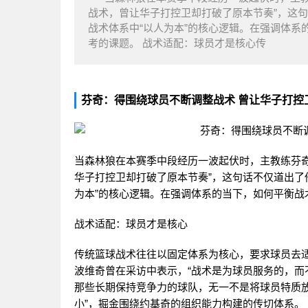
战术，曾让华子打控卫却打破了原本节奏”，这
战术体系中“以人为本”的核心逻辑。在强调体
考的课题。 战术适配：球员才是核心传
芬奇：得围绕球员不断调整战术 曾让华子打控
当森林狼在本赛季中段经历一波起伏时，主教练芬
华子打控卫却打破了原本节奏”，这句话不仅道出了
为本”的核心逻辑。在强调体系的当下，如何平衡
战术适配：球员才是核心
传统篮球战术往往以固定体系为核心，要求球员去
波维奇曾在采访中表示，“战术是为球员服务的，而
那些长期保持竞争力的球队，无一不是将球员特质
小”，掘金围绕约基奇的组织能力构建的传切体系。