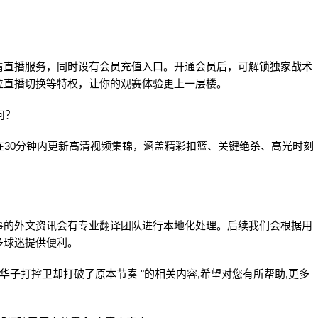
？
清直播服务，同时设有会员充值入口。开通会员后，可解锁独家战术
位直播切换等特权，让你的观赛体验更上一层楼。
何？
在30分钟内更新高清视频集锦，涵盖精彩扣篮、关键绝杀、高光时刻
事的外文资讯会有专业翻译团队进行本地化处理。后续我们会根据用
多球迷提供便利。
华子打控卫却打破了原本节奏 "的相关内容,希望对您有所帮助,更多