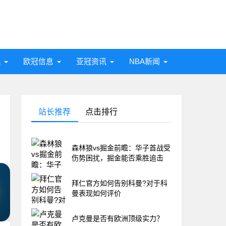
讯
欧冠信息
亚冠资讯
NBA新闻
站长推荐
点击排行
森林狼vs掘金前瞻：华子首战受
伤势困扰，掘金能否乘胜追击
拜仁官方如何告别科曼?对于科
曼表现如何评价
卢克曼是否有欧洲顶级实力？