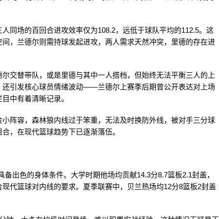
同场的百回合进攻效率仅为108.2，远低于球队平均的112.5。这
空间，兰德尔则需持球发起进攻，两人需求天然冲突，里德的存在进
德尔交替带队，或是里德与其中一人搭档，但始终无法平衡三人的上
，还引发核心球员情绪波动——兰德尔上赛季后期曾公开表达对上场
栏目中有着清晰记录。
金小阵容，森林狼内线过于笨重，无法及时换防外线，被对手三分球
组合，在现代篮球趋势下已逐渐落伍。
具备出色的身体条件。大学时期他场均贡献14.3分8.7篮板2.1封盖，
现代篮球对内线的要求。夏季联赛中，贝兰热场均12分8篮板2封盖