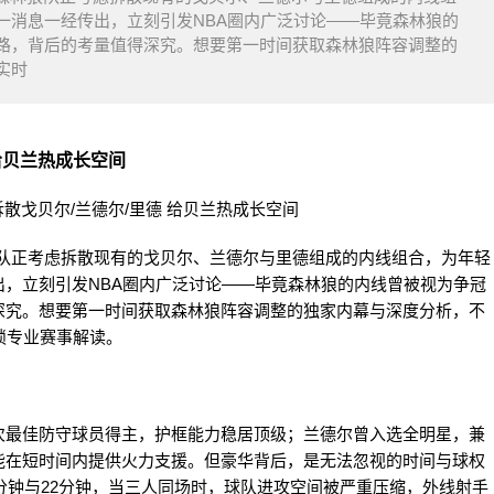
一消息一经传出，立刻引发NBA圈内广泛讨论——毕竟森林狼的
路，背后的考量值得深究。想要第一时间获取森林狼阵容调整的
实时
给贝兰热成长空间
，森林狼队正考虑拆散现有的戈贝尔、兰德尔与里德组成的内线组合，为年轻
，立刻引发NBA圈内广泛讨论——毕竟森林狼的内线曾被视为争冠
深究。想要第一时间获取森林狼阵容调整的独家内幕与深度分析，不
锁专业赛事解读。
次最佳防守球员得主，护框能力稳居顶级；兰德尔曾入选全明星，兼
能在短时间内提供火力支援。但豪华背后，是无法忽视的时间与球权
8分钟与22分钟，当三人同场时，球队进攻空间被严重压缩，外线射手