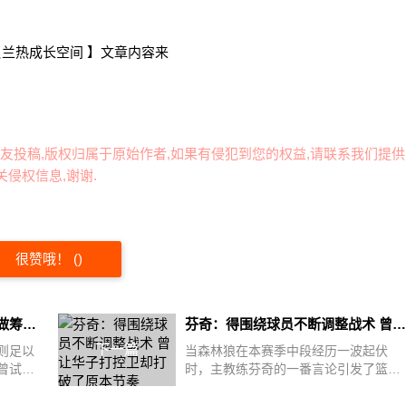
贝兰热成长空间 】文章内容来
友投稿,版权归属于原始作者,如果有侵犯到您的权益,请联系我们提供
侵权信息,谢谢.
很赞哦！
(
)
美记：森林狼曾试图用兰德尔做筹码换字母哥 让前者一度陷入挣扎
芬奇：得围绕球员不断调整战术 曾让华子打控卫却打破了原本节奏
下一篇
则足以
当森林狼在本赛季中段经历一波起伏
曾试图
时，主教练芬奇的一番言论引发了篮球
为主要
圈的热议。“得围绕球员不断调整战术，
曾...