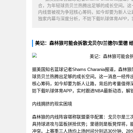
合，为年轻球员贝兰热腾出足够的成长空间。这
内线曾被视为争冠核心筹码，如今却要为新人让
独家内幕与深度分析，不妨下载叭球体育APP，
美记：森林狼可能会拆散戈贝尔/兰德尔/里德 
据美国知名篮球记者Shams Charania报道
球员贝兰热腾出足够的成长空间。这一消息一经传出
核心筹码，如今却要为新人让路，背后的考量值得
妨下载叭球体育APP，实时跟进NBA最新动态，解
内线拥挤的现实困境
森林狼的内线阵容堪称联盟豪华配置：戈贝尔是三
具持球进攻与篮板拼抢优势；里德则是板凳悍将，
冲突。上赛季三人场均上场时间分别达30分钟、2