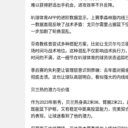
难以获得舒适出手机会，进攻效率不升反降。
叭球体育APP的进阶数据显示，上赛季森林狼内线三人
一数据直观反映了战术矛盾：戈贝尔需要占据篮下
一步加剧了轮换混乱。
芬奇教练曾尝试多种搭配方案，比如让戈贝尔与兰
场时间与战术地位。这种混乱不仅影响战术执行力
时间的不满，这一细节在叭球体育的球员状态追踪
季后赛的失利更让管理层意识到弊端：去年面对掘
彻底击溃。这也让球队高层明白，看似强大的内线
贝兰热的潜力与价值
作为2023年新秀，贝兰热身高2米08、臂展2米21，
既能篮下护框，又有稳定中距离投篮能力，完美契合
的表现，让球迷看到了他的潜力。