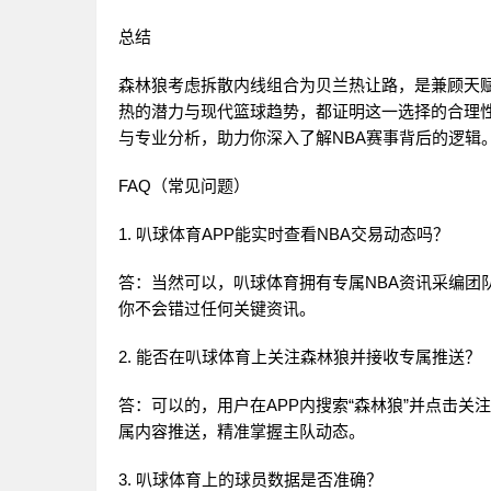
总结
森林狼考虑拆散内线组合为贝兰热让路，是兼顾天
热的潜力与现代篮球趋势，都证明这一选择的合理性
与专业分析，助力你深入了解NBA赛事背后的逻辑
FAQ（常见问题）
1. 叭球体育APP能实时查看NBA交易动态吗？
答：当然可以，叭球体育拥有专属NBA资讯采编团
你不会错过任何关键资讯。
2. 能否在叭球体育上关注森林狼并接收专属推送？
答：可以的，用户在APP内搜索“森林狼”并点击
属内容推送，精准掌握主队动态。
3. 叭球体育上的球员数据是否准确？