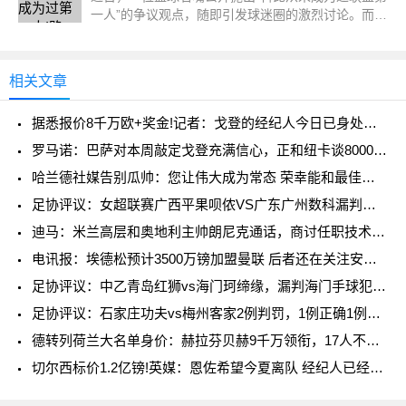
一人”的争议观点，随即引发球迷圈的激烈讨论。而曾
在NBA征...
相关文章
据悉报价8千万欧+奖金!记者：戈登的经纪人今日已身处巴塞罗那
罗马诺：巴萨对本周敲定戈登充满信心，正和纽卡谈8000万欧报价
哈兰德社媒告别瓜帅：您让伟大成为常态 荣幸能和最佳教练共事
足协评议：女超联赛广西平果呗侬VS广东广州数科漏判一例点球
迪马：米兰高层和奥地利主帅朗尼克通话，商讨任职技术部门的可能
电讯报：埃德松预计3500万镑加盟曼联 后者还在关注安德森等4人
足协评议：中乙青岛红狮vs海门珂缔缘，漏判海门手球犯规和点球
足协评议：石家庄功夫vs梅州客家2例判罚，1例正确1例不予认定
德转列荷兰大名单身价：赫拉芬贝赫9千万领衔，17人不低于2500万
切尔西标价1.2亿镑!英媒：恩佐希望今夏离队 经纪人已经联系皇马