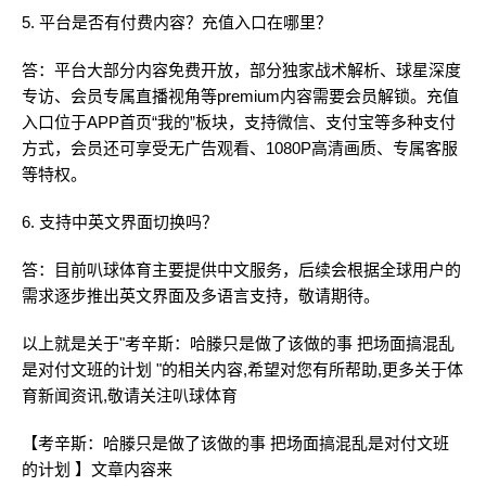
5. 平台是否有付费内容？充值入口在哪里？
答：平台大部分内容免费开放，部分独家战术解析、球星深度
专访、会员专属直播视角等premium内容需要会员解锁。充值
入口位于APP首页“我的”板块，支持微信、支付宝等多种支付
方式，会员还可享受无广告观看、1080P高清画质、专属客服
等特权。
6. 支持中英文界面切换吗？
答：目前叭球体育主要提供中文服务，后续会根据全球用户的
需求逐步推出英文界面及多语言支持，敬请期待。
以上就是关于"考辛斯：哈滕只是做了该做的事 把场面搞混乱
是对付文班的计划 "的相关内容,希望对您有所帮助,更多关于体
育新闻资讯,敬请关注
叭球体育
【考辛斯：哈滕只是做了该做的事 把场面搞混乱是对付文班
的计划 】文章内容来