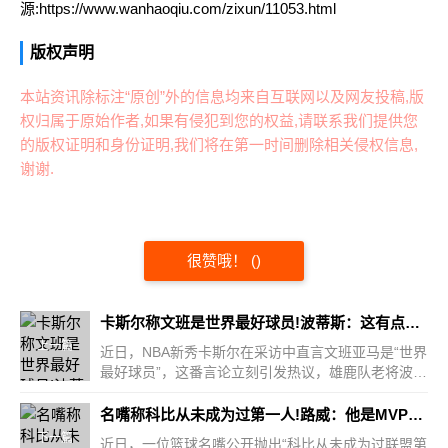
源:https://www.wanhaoqiu.com/zixun/11053.html
版权声明
本站资讯除标注“原创”外的信息均来自互联网以及网友投稿,版
权归属于原始作者,如果有侵犯到您的权益,请联系我们提供您
的版权证明和身份证明,我们将在第一时间删除相关侵权信息,
谢谢.
很赞哦！
(
)
卡斯尔称文班是世界最好球员!波蒂斯：这有点不尊重SGA/约基奇
上一篇
近日，NBA新秀卡斯尔在采访中直言文班亚马是“世界
最好球员”，这番言论立刻引发热议，雄鹿队老将波蒂
斯公开反驳，...
名嘴称科比从未成为过第一人!路威：他是MVP然后不被看好却夺冠
下一篇
近日，一位篮球名嘴公开抛出“科比从未成为过联盟第