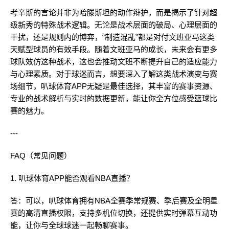
考辛斯的言论并非为哈滕斯坦的动作辩护，而是揭示了针对超
级新秀的特殊战术逻辑。无论是战术层面的破局、心理层面的
干扰，还是规则内的博弈，“制造混乱”都是对付文班亚马这类
天赋型球员的有效手段。随着文班亚马的成长，未来会有更多
球队效仿这种战术，这也会推动文班不断提升自己的适应能力
与心理素质。对于球迷而言，想要深入了解这类战术演变与赛
场细节，叭球体育APP无疑是最佳选择，其丰富的赛事资源、
专业的战术解析与实时的数据更新，能让你全方位感受篮球比
赛的魅力。
---
FAQ（常见问题）
1. 叭球体育APP能否观看NBA直播？
答：可以，叭球体育拥有NBA全赛季常规赛、季后赛及全明星
赛的高清直播权限，支持多机位切换，还提供实时弹幕互动功
能，让你与全球球迷一起畅聊赛事。