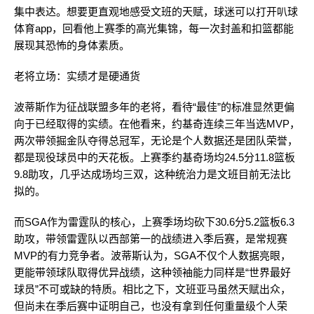
集中表达。想要更直观地感受文班的天赋，球迷可以打开叭球
体育app，回看他上赛季的高光集锦，每一次封盖和扣篮都能
展现其恐怖的身体素质。
老将立场：实绩才是硬通货
波蒂斯作为征战联盟多年的老将，看待“最佳”的标准显然更偏
向于已经取得的实绩。在他看来，约基奇连续三年当选MVP，
两次带领掘金队夺得总冠军，无论是个人数据还是团队荣誉，
都是现役球员中的天花板。上赛季约基奇场均24.5分11.8篮板
9.8助攻，几乎达成场均三双，这种统治力是文班目前无法比
拟的。
而SGA作为雷霆队的核心，上赛季场均砍下30.6分5.2篮板6.3
助攻，带领雷霆队以西部第一的战绩进入季后赛，是常规赛
MVP的有力竞争者。波蒂斯认为，SGA不仅个人数据亮眼，
更能带领球队取得优异战绩，这种领袖能力同样是“世界最好
球员”不可或缺的特质。相比之下，文班亚马虽然天赋出众，
但尚未在季后赛中证明自己，也没有拿到任何重量级个人荣