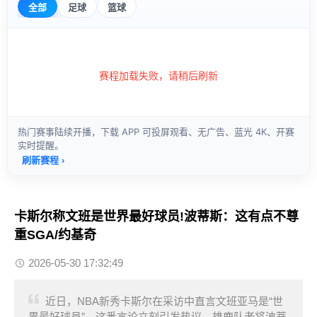
卡斯尔称文班是世界最好球员!波蒂斯：这有点不尊
重SGA/约基奇
2026-05-30 17:32:49
近日，NBA新秀卡斯尔在采访中直言文班亚马是“世
界最好球员”，这番言论立刻引发热议，雄鹿队老将波蒂