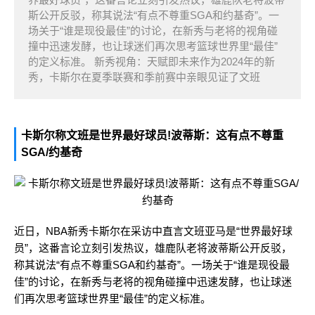
斯公开反驳，称其说法“有点不尊重SGA和约基奇”。一
场关于“谁是现役最佳”的讨论，在新秀与老将的视角碰
撞中迅速发酵，也让球迷们再次思考篮球世界里“最佳”
的定义标准。 新秀视角：天赋即未来作为2024年的新
秀，卡斯尔在夏季联赛和季前赛中亲眼见证了文班
卡斯尔称文班是世界最好球员!波蒂斯：这有点不尊重
SGA/约基奇
近日，NBA新秀卡斯尔在采访中直言文班亚马是“世界最好球
员”，这番言论立刻引发热议，雄鹿队老将波蒂斯公开反驳，
称其说法“有点不尊重SGA和约基奇”。一场关于“谁是现役最
佳”的讨论，在新秀与老将的视角碰撞中迅速发酵，也让球迷
们再次思考篮球世界里“最佳”的定义标准。