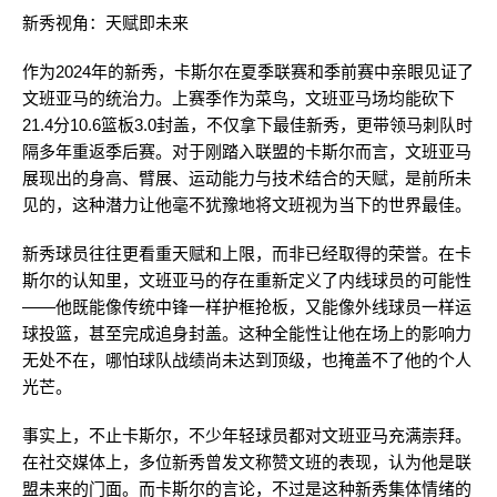
新秀视角：天赋即未来
作为2024年的新秀，卡斯尔在夏季联赛和季前赛中亲眼见证了
文班亚马的统治力。上赛季作为菜鸟，文班亚马场均能砍下
21.4分10.6篮板3.0封盖，不仅拿下最佳新秀，更带领马刺队时
隔多年重返季后赛。对于刚踏入联盟的卡斯尔而言，文班亚马
展现出的身高、臂展、运动能力与技术结合的天赋，是前所未
见的，这种潜力让他毫不犹豫地将文班视为当下的世界最佳。
新秀球员往往更看重天赋和上限，而非已经取得的荣誉。在卡
斯尔的认知里，文班亚马的存在重新定义了内线球员的可能性
——他既能像传统中锋一样护框抢板，又能像外线球员一样运
球投篮，甚至完成追身封盖。这种全能性让他在场上的影响力
无处不在，哪怕球队战绩尚未达到顶级，也掩盖不了他的个人
光芒。
事实上，不止卡斯尔，不少年轻球员都对文班亚马充满崇拜。
在社交媒体上，多位新秀曾发文称赞文班的表现，认为他是联
盟未来的门面。而卡斯尔的言论，不过是这种新秀集体情绪的