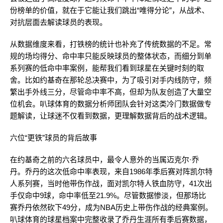
份榜单的价值，就在于它能让我们跳出“唯得分论”，从战术、
对抗层面去解读球员的表现。
从数据维度来看，打铁榜的统计也补充了传统数据的不足。常
规的场均得分、命中率只能反映球员的整体状态，而细分到单
系列赛的低命中率案例，能帮我们看到球星在关键时刻的取
舍。比如约基奇在那轮总决赛中，为了吸引对手内线防守，频
繁出手外线三分，尽管命中率不高，但却为队友创造了大量空
位机会。叭球体育的数据分析师团队会针对这类冷门数据做专
题解读，让球迷不仅看到数据，更理解数据背后的战术逻辑。
六位“更铁”球员的背后故事
在约基奇之前的六名球员中，最令人意外的当属迈克尔·乔
丹。乔丹的这次低命中率表现，来自1986年季后赛对阵凯尔特
人系列赛，当时他带伤作战，面对凯尔特人铁血防守，41次出
手仅命中9球，命中率低至21.9%。尽管数据惨淡，但那场比
赛乔丹依然砍下49分，成为NBA历史上带伤作战的经典案例。
叭球体育的球星档案中完整收录了乔丹生涯所有季后赛数据，