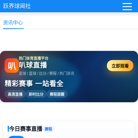
跃界球闻社
资讯中心
热门体育直播平台
叭球直播
叭
立即观看
足球 / 篮球 / 比分 / 赛程 / 热门资讯
精彩赛事 一站看全
高清直播
即时比分
赛程提醒