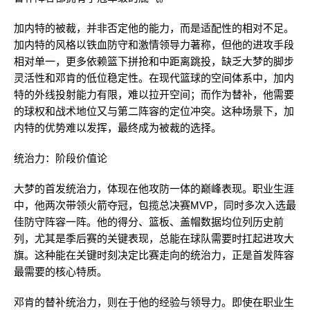
加内特的被裁，并非否定他的能力，而是适配性的相对不足。
加内特的风格以铁血防守和激情领导力著称，但他的进攻手段
相对单一，更多依赖篮下拼抢和中距离跳投，缺乏大梦的脚步
灵活性和邓肯的低位稳定性。在现代篮球的空间体系中，加内
特的外线投射能力有限，难以拉开空间；而作为替补，他需要
的球权和战术地位又与第二阵容的定位冲突。这种场景下，加
内特的优势难以发挥，最终成为被裁的选择。
统治力：阶段价值论
大梦的首发统治力，体现在他攻防一体的巅峰表现。职业生涯
中，他两次带领火箭夺冠，包揽总决赛MVP，同时多次入选最
佳防守阵容一阵。他的得分、篮板、盖帽数据均位列历史前
列，尤其是季后赛的关键表现，总能在球队需要时扛起进攻大
旗。这种能在关键时刻决定比赛走向的统治力，正是首发阵容
最需要的核心特质。
邓肯的替补统治力，则在于他的经验与领导力。即使在职业生