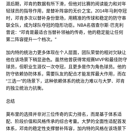
涯后期，邓肯的数据有所下滑，但他对比赛的阅读能力和对年
轻球员的指导作用，是替补阵容的无价之宝。2014年马刺夺冠
时，邓肯多次以替补身份登场，用精准的传球和稳定的防守串
联全队，成为球队夺冠的隐形功臣。NBA名宿查尔斯·巴克利
曾说：“邓肯是最适合当替补领袖的传奇，他的稳定能让任何
第二阵容提升一个档次。”
加内特的统治力更多体现在个人层面，团队荣誉的相对欠缺让
他在该场景下稍显逊色。虽然他曾获得常规赛MVP和最佳防守
球员，但职业生涯仅一次夺冠，且更多是作为角色球员。他的
防守依赖协防体系，需要队友的配合才能发挥最大作用，而在
“三选一”的场景下，这种依赖体系的统治力难以与大梦、邓肯
的独立统治力抗衡。
总结
莫布里的选择并非对三位传奇的实力排名，而是基于体系适
配、阶段价值和风格传承的综合考量。大梦的全面性适配首发
体系，邓肯的稳定性支撑替补阵容，加内特的风格在该场景下