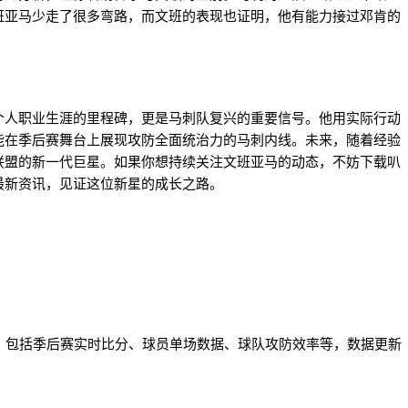
班亚马少走了很多弯路，而文班的表现也证明，他有能力接过邓肯的
个人职业生涯的里程碑，更是马刺队复兴的重要信号。他用实际行动
能在季后赛舞台上展现攻防全面统治力的马刺内线。未来，随着经验
联盟的新一代巨星。如果你想持续关注文班亚马的动态，不妨下载叭
最新资讯，见证这位新星的成长之路。
？
据，包括季后赛实时比分、球员单场数据、球队攻防效率等，数据更新
？