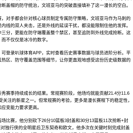
抢断盖帽的防守统治，文班亚马的突破直接填补了这一漫长的空白。
赛，对手都会针对核心球员制定专属防守策略，文班亚马作为马刺的
是内线的双人夹击，还是外线的延误干扰，都没能限制住他的发挥。
中三分，更能在防守端覆盖整个禁区，甚至追防到外线完成抢断。这
，而不仅仅是冰冷的数字。
可登录叭球体育APP，实时查看历史赛事数据与球员进阶分析。平
篮热区、防守覆盖范围等细节，让你更直观地感受这份历史级数据的
赛季持续成长的结果。常规赛阶段，他场均就能贡献21.4分11.6
最受关注的新星之一。但常规赛的考验，更多是漫长赛程下的稳定性，
和应变能力要求更高。
赛，他分别砍下26分10篮板3封盖和30分13篮板11次抢断+封
抢断。面对独行侠的全明星后卫东契奇和欧文，他多次在关键时刻完成封盖