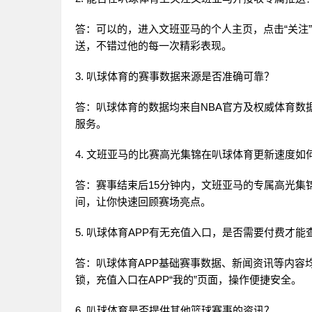
答：可以的，进入文班亚马的个人主页，点击“关注
送，不错过他的每一次精彩表现。
3. 叭球体育的赛事数据来源是否准确可靠？
答：叭球体育的数据均来自NBA官方及权威体育数
服务。
4. 文班亚马的比赛高光集锦在叭球体育更新速度如
答：赛事结束后15分钟内，文班亚马的专属高光集
间，让你快速回顾赛场亮点。
5. 叭球体育APP有无充值入口，是否需要付费才能
答：叭球体育APP基础赛事数据、新闻资讯等内容
锁，充值入口在APP“我的”页面，操作便捷安全。
6. 叭球体育是否提供其他篮球赛事的资讯？