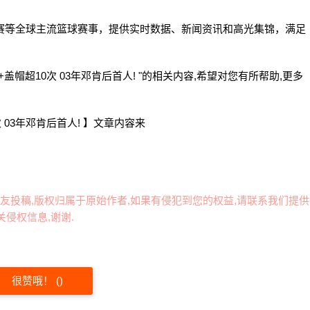
联赛等全球主流篮球赛事，提供实时数据、新闻资讯和高光集锦，满足
盖帽超10次 03年邓肯后首人! "的相关内容,希望对您有所帮助,更多
 03年邓肯后首人! 】文章内容来
友投稿,版权归属于原始作者,如果有侵犯到您的权益,请联系我们提供
侵权信息,谢谢.
很赞哦！
(
)