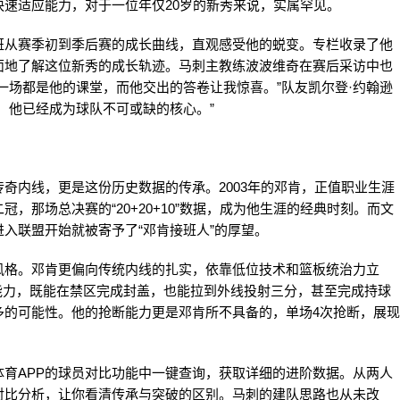
速适应能力，对于一位年仅20岁的新秀来说，实属罕见。
班从赛季初到季后赛的成长曲线，直观感受他的蜕变。专栏收录了他
面地了解这位新秀的成长轨迹。马刺主教练波波维奇在赛后采访中也
一场都是他的课堂，而他交出的答卷让我惊喜。”队友凯尔登·约翰逊
，他已经成为球队不可或缺的核心。”
奇内线，更是这份历史数据的传承。2003年的邓肯，正值职业生涯
，那场总决赛的“20+20+10”数据，成为他生涯的经典时刻。而文
入联盟开始就被寄予了“邓肯接班人”的厚望。
风格。邓肯更偏向传统内线的扎实，依靠低位技术和篮板统治力立
动能力，既能在禁区完成封盖，也能拉到外线投射三分，甚至完成持球
多的可能性。他的抢断能力更是邓肯所不具备的，单场4次抢断，展现
育APP的球员对比功能中一键查询，获取详细的进阶数据。从两人
对比分析，让你看清传承与突破的区别。马刺的建队思路也从未改