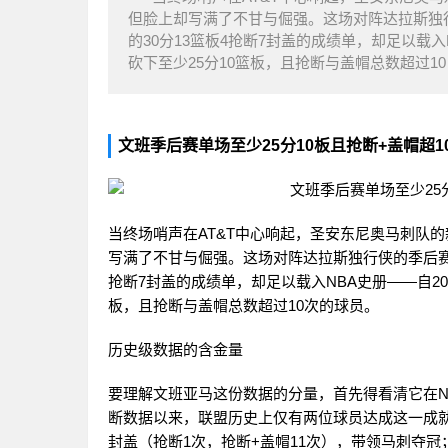
但脸上却写满了不甘与倔强。这场对阵达拉斯独
的30分13篮板4抢断7封盖的成绩单，却足以载入
砍下至少25分10篮板，且抢断与盖帽总数超过10
文班季后赛单场至少25分10板且抢断+盖帽超10
当终场哨声在AT&T中心响起，圣安东尼奥马刺队
写满了不甘与倔强。这场对阵达拉斯独行侠的季后赛
抢断7封盖的成绩单，却足以载入NBA史册——自20
板，且抢断与盖帽总数超过10次的球员。
历史级数据的含金量
要理解文班亚马这份数据的分量，首先得看清它在NB
断数据以来，联盟历史上仅有两位球员达成这一成就：一
封盖（抢断1次，抢断+盖帽11次），带领马刺夺