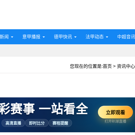
新闻
意甲播报
德甲快讯
法甲动态
中超音
您现在的位置是:
首页
>
资讯中心
彩赛事 一站看全
立即观看
打开叭球直播
高清直播
即时比分
赛程提醒