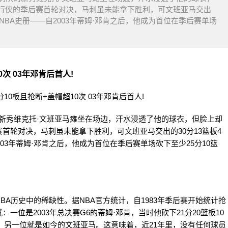
行侠的季后赛首轮对决，马刺虽未能拿下胜利，可文班亚马交出
NBA史册——自2003年蒂姆·邓肯之后，他成为首位在季后赛单场
次 03年邓肯后首人!
的新秀维克托·文班亚马瘫坐在场边，汗水浸透了他的球衣，但脸上却
首轮对决，马刺虽未能拿下胜利，可文班亚马交出的30分13篮板4
03年蒂姆·邓肯之后，他成为首位在季后赛单场砍下至少25分10篮
A历史中的稀缺性。据NBA官方统计，自1983年季后赛开始统计抢
位是2003年总决赛G6的蒂姆·邓肯，当时他砍下21分20篮板10
冠；另一位就是如今的文班亚马。这意味着，近21年里，没有任何球员