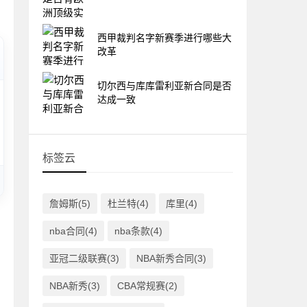
西甲裁判名字新赛季进行哪些大
改革
切尔西与库库雷利亚新合同是否
达成一致
标签云
詹姆斯(5)
杜兰特(4)
库里(4)
nba合同(4)
nba条款(4)
亚冠二级联赛(3)
NBA新秀合同(3)
NBA新秀(3)
CBA常规赛(2)