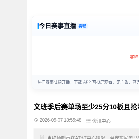
文班季后赛单场至少25分10板且抢断
2026-05-07 18:55:48
资讯中心
当终场哨声在AT&T中心响起，圣安东尼奥