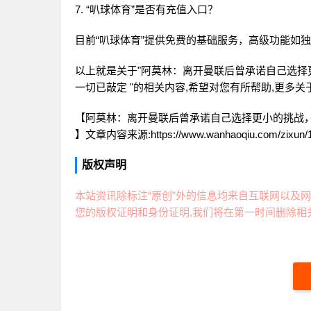
7. “叭球体育”是否有充值入口？
目前“叭球体育”提供免费的基础服务，高级功能如
以上就是关于"阿莫林：离开曼联后曾承诺自己选择
一切已敲定 "的相关内容,希望对您有所帮助,更多关
【阿莫林：离开曼联后曾承诺自己选择更小的挑战，
】文章内容来源:https://www.wanhaoqiu.com/zixun/1
版权声明
本站资讯除标注“原创”外的信息均来自互联网以及网
您的版权证明和身份证明,我们将在第一时间删除相关