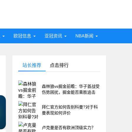
讯
欧冠信息
亚冠资讯
NBA新闻
站长推荐
点击排行
森林狼vs掘金前瞻：华子首战受
伤势困扰，掘金能否乘胜追击
拜仁官方如何告别科曼?对于科
曼表现如何评价
卢克曼是否有欧洲顶级实力？