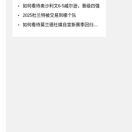
如何看待奥沙利文6-5威尔逊，晋级四强
2025杜兰特被交易到哪个队
如何看待莫兰德社媒自宣新赛季回归辽宁男篮