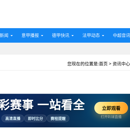
新闻
意甲播报
德甲快讯
法甲动态
中超音
您现在的位置是:
首页
>
资讯中心
彩赛事 一站看全
立即观看
打开叭球直播
高清直播
即时比分
赛程提醒