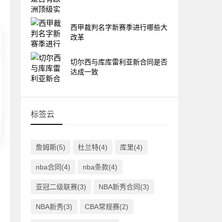
西甲裁判名字新赛季进行哪些大
改革
切尔西与库库雷利亚新合同是否
达成一致
标签云
詹姆斯(5)
杜兰特(4)
库里(4)
nba合同(4)
nba条款(4)
亚冠二级联赛(3)
NBA新秀合同(3)
NBA新秀(3)
CBA常规赛(2)