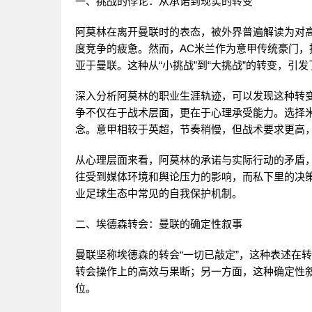
一、挑战的悖论：从承诺到现实的转变
阿莫林在离开曼联时的表态，被外界普遍解读为对高
度竞争的疲惫。然而，AC米兰作为意甲传统豪门
亚于曼联。这种从“小挑战”到“大挑战”的转变，引
深入分析阿莫林的职业生涯轨迹，可以发现这种转
争不仅在于战术层面，更在于心理承受能力。选择
念。意甲相较于英超，节奏稍慢，但战术要求更高
从心理层面来看，阿莫林的承诺与实际行动的矛盾
往受到媒体环境和舆论压力的影响，而私下里的决
业足球生态中常见的自我保护机制。
二、埃德森转会：曼联的确定性叙事
曼联坚称埃德森的转会“一切已敲定”，这种表述在
转会操作上的高效与果断；另一方面，这种确定性
位。