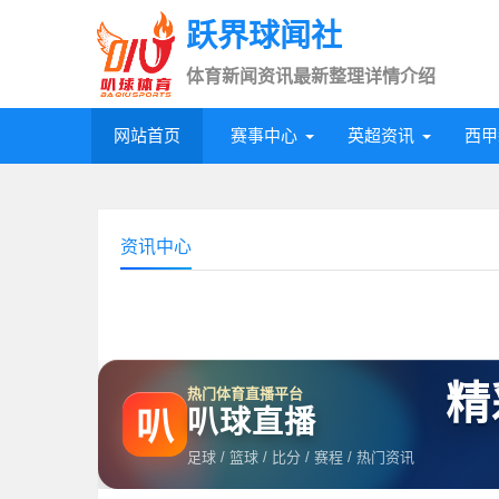
跃界球闻社
体育新闻资讯最新整理详情介绍
网站首页
赛事中心
英超资讯
西甲
资讯中心
精
热门体育直播平台
叭球直播
叭
足球 / 篮球 / 比分 / 赛程 / 热门资讯