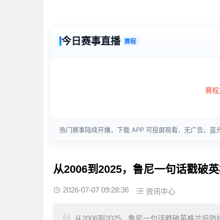
从2006到2025，鲁尼一句话戳
2026-07-07 09:28:36
资讯中心
从2006到2025，鲁尼一句话戳破英格兰后