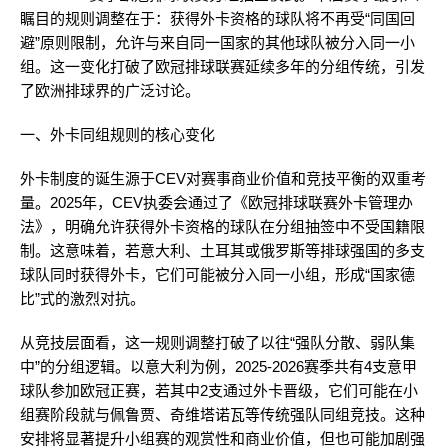
瞩目的规则调整在于：获得外卡资格的球队将不再受“同国回
避”原则限制，允许与来自同一国家的其他球队被分入同一小
组。这一变化打破了欧冠排球联赛延续多年的分组传统，引发
了欧洲排球界的广泛讨论。
一、外卡同组规则的核心变化
外卡制度的诞生源于CEV对赛事商业价值和竞技平衡的双重考
量。2025年，CEV执委会通过了《欧冠排球联赛外卡管理办
法》，明确允许获得外卡资格的球队在分组抽签中不受国籍限
制。这意味着，若意大利、土耳其或俄罗斯等排球强国的多支
球队同时获得外卡，它们可能被分入同一小组，形成“国家德
比”式的激烈对抗。
从竞技层面看，这一规则调整打破了以往“强队分散、弱队集
中”的分组逻辑。以意大利为例，2025-2026赛季共有4支意甲
球队参加欧冠正赛，若其中2支通过外卡晋级，它们可能在小
组赛阶段就与佩鲁贾、奇维塔诺瓦等传统强队同组竞技。这种
安排将显著提升小组赛的观赏性和商业价值，但也可能加剧强