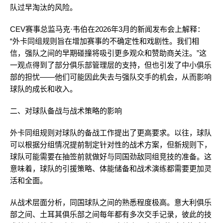
队过早淘汰的风险。
CEV赛事总监马克·韦伯在2026年3月的新闻发布会上解释：
“外卡同组规则旨在增加赛事的不确定性和戏剧性。我们相
信，强队之间的早期碰撞将吸引更多观众和赞助商关注。”这
一观点得到了部分俱乐部管理层的支持，但也引发了中小俱乐
部的担忧——他们可能因此失去与强队交手的机会，从而影响
球队的成长和收入。
二、对球队备战与战术策略的影响
外卡同组规则对球队的备战工作提出了更高要求。以往，球队
可以根据分组情况提前制定针对性的战术方案，但新规则下，
球队可能需要在抽签前就做好与同国劲敌同组竞技的准备。这
意味着，球队的引援策略、体能储备和战术演练都需要更加灵
活和全面。
从战术层面分析，同国球队之间的熟悉程度极高。意大利俱乐
部之间、土耳其俱乐部之间每年都有多次交手记录，彼此的技