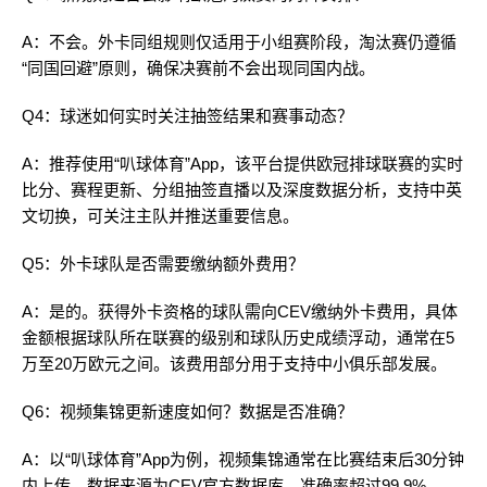
A：不会。外卡同组规则仅适用于小组赛阶段，淘汰赛仍遵循
“同国回避”原则，确保决赛前不会出现同国内战。
Q4：球迷如何实时关注抽签结果和赛事动态？
A：推荐使用“叭球体育”App，该平台提供欧冠排球联赛的实时
比分、赛程更新、分组抽签直播以及深度数据分析，支持中英
文切换，可关注主队并推送重要信息。
Q5：外卡球队是否需要缴纳额外费用？
A：是的。获得外卡资格的球队需向CEV缴纳外卡费用，具体
金额根据球队所在联赛的级别和球队历史成绩浮动，通常在5
万至20万欧元之间。该费用部分用于支持中小俱乐部发展。
Q6：视频集锦更新速度如何？数据是否准确？
A：以“叭球体育”App为例，视频集锦通常在比赛结束后30分钟
内上传，数据来源为CEV官方数据库，准确率超过99.9%。