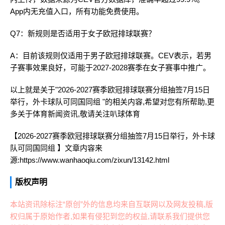
App内无充值入口，所有功能免费使用。
Q7：新规则是否适用于女子欧冠排球联赛？
A：目前该规则仅适用于男子欧冠排球联赛。CEV表示，若男
子赛事效果良好，可能于2027-2028赛季在女子赛事中推广。
以上就是关于"2026-2027赛季欧冠排球联赛分组抽签7月15日
举行，外卡球队可同国同组 "的相关内容,希望对您有所帮助,更
多关于体育新闻资讯,敬请关注
叭球体育
【2026-2027赛季欧冠排球联赛分组抽签7月15日举行，外卡球
队可同国同组 】文章内容来
源:https://www.wanhaoqiu.com/zixun/13142.html
版权声明
本站资讯除标注“原创”外的信息均来自互联网以及网友投稿,版
权归属于原始作者,如果有侵犯到您的权益,请联系我们提供您