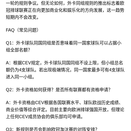
一轮的规则争议。但无论如何，外卡同组规则的推出标志着欧
冠排球联赛正在向更加商业化和娱乐化的方向发展，这一趋势
短期内不会改变。
FAQ（常见问题）
Q1：外卡球队同国同组是否意味着同一国家球队可以占据小
组全部名额？
A：根据CEV规定，外卡球队同国同组不设上限，但小组总名
额仍为4支球队。若出现极端情况，同一国家最多可有4支球队
进入同一小组。
Q2：外卡资格如何获得？是否所有联赛都有资格申请？
A：外卡资格由CEV根据各国联赛水平、球队欧战历史成绩、
商业价值等综合评定。目前主要向欧洲排球强国开放，但理论
上任何CEV成员协会的俱乐部均可申请。
Q3：新规则是否会影响欧冠淘汰赛的对阵安排？