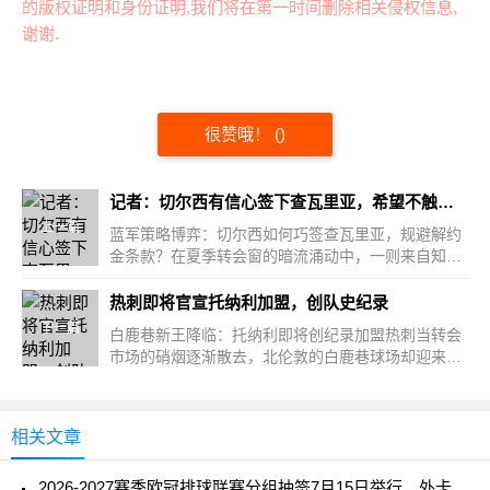
的版权证明和身份证明,我们将在第一时间删除相关侵权信息,
谢谢.
很赞哦！
(
)
记者：切尔西有信心签下查瓦里亚，希望不触发解约条款
上一篇
蓝军策略博弈：切尔西如何巧签查瓦里亚，规避解约
金条款？在夏季转会窗的暗流涌动中，一则来自知名
记者的独家消息...
热刺即将官宣托纳利加盟，创队史纪录
下一篇
白鹿巷新王降临：托纳利即将创纪录加盟热刺当转会
市场的硝烟逐渐散去，北伦敦的白鹿巷球场却迎来了
一颗重磅炸...
相关文章
2026-2027赛季欧冠排球联赛分组抽签7月15日举行，外卡球队可同国同组