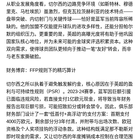
从职业发展角度看，切尔西的边路竞争环境（如斯特林、穆德
里克、马杜埃凯）虽激烈，但克瓦拉茨赫利亚的技术特点——
盘带突破、内切射门与关键传球——恰好是蓝军当前阵容所稀
缺的。他的加盟不仅能提升球队的进攻多样性，还能分担帕尔
默的组织压力。更重要的是，英超的高曝光度将有助于他巩固
国家队核心地位，并为未来可能的金球奖评选积累资本。这种
双向需求，使得球员团队更倾向于推动一笔“友好”转会，而非
与老东家撕破脸。
财务博弈：FFP规则下的精巧算计
切尔西之所以执着于避免触发解约金，核心原因在于英超的盈
利与可持续性规则（PSR）。2023-24赛季，蓝军因巨额引援
已面临违规风险，若直接支付1亿欧元现金，将导致当年财务
报告出现巨额亏损，可能招致扣分或转会禁令。因此，俱乐部
财务部门设计了一套“低首付+高浮动”的支付方案：首期支付
4000万欧元，剩余部分分3年付清，并附带与出场次数、欧冠
资格及个人奖项挂钩的浮动条款。这种结构既满足那不勒斯对
即时现金的需求，又让切尔西的年度摊销成本控制在合理范围