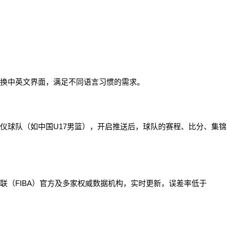
键切换中英文界面，满足不同语言习惯的需求。
心仪球队（如中国U17男篮），开启推送后，球队的赛程、比分、集锦
篮联（FIBA）官方及多家权威数据机构，实时更新，误差率低于