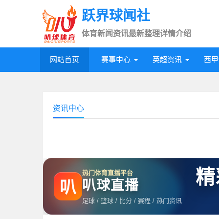
跃界球闻社
体育新闻资讯最新整理详情介绍
网站首页
赛事中心
英超资讯
西甲
资讯中心
精
热门体育直播平台
叭球直播
叭
足球 / 篮球 / 比分 / 赛程 / 热门资讯