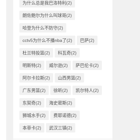
为什么总是我巴洛特利(2)
朗佐鲍尔为什么叫球哥(2)
哈登为什么不防守(2)
cctv5为什么不播nba了(2)
巴萨(2)
杜兰特投篮(2)
科瓦奇(2)
明斯特(2)
威尔逊(2)
萨巴伦卡(2)
阿尔卡拉斯(2)
山西男篮(2)
广东男篮(2)
徐昕(2)
凯尔特人(2)
东契奇(2)
海史密斯(2)
狮城水手(2)
费耶诺德(2)
本菲卡(2)
武汉三镇(2)