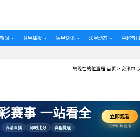
新闻
意甲播报
德甲快讯
法甲动态
中超音
您现在的位置是:
首页
>
资讯中心
彩赛事 一站看全
立即观看
打开叭球直播
高清直播
即时比分
赛程提醒