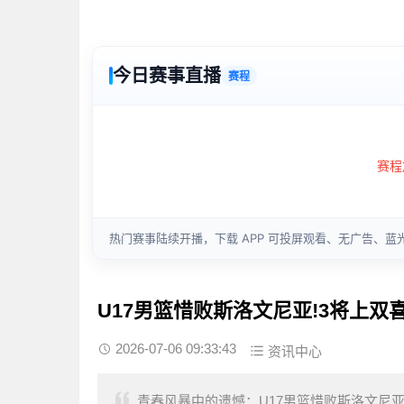
U17男篮惜败斯洛文尼亚!3将上
2026-07-06 09:33:43
资讯中心
青春风暴中的遗憾：U17男篮惜败斯洛文尼