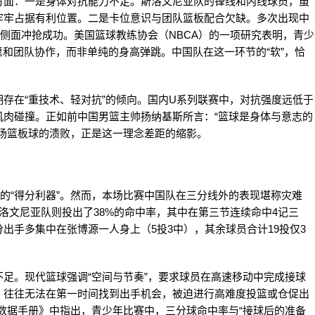
方面：一是身体对抗能力不足。斯洛文尼亚队的锋线和内线球员，虽
牢牢占据有利位置。二是卡位意识与团队篮板配合欠缺。多次出现中
或侧面冲抢成功。美国篮球教练协会（NBCA）的一项研究表明，青少
愿和团队协作，而非单纯的身高弹跳。中国队在这一环节的“软”，恰
存在“重技术、轻对抗”的倾向。国内U系列联赛中，对抗强度远低于
肌肉碰撞。正如前中国男篮主帅扬纳基斯所言：“篮球是身体与意志的
场篮板球的溃败，正是这一理念差距的缩影。
球的“得分利器”。然而，本场比赛中国队在三分线外的表现堪称灾难
斯洛文尼亚队则投出了38%的命中率，其中在第三节连续命中4记三
出手多集中在张博源一人身上（5投3中），其余球员合计19投仅3
足。现代篮球强调“空间与节奏”，要求球员在高速移动中完成接球
，往往无法在第一时间找到出手机会，被迫进行高难度投篮或仓促出
数据手册》中指出，青少年比赛中，三分球命中率与“接球后的准备