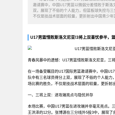
邀请赛中，中国U17男篮以微弱分差惜败于斯洛
双，展现了不俗的个人能力，但篮板球失控与三
不仅是技战术层面的较量，更折射出中国青少年
U17男篮惜败斯洛文尼亚!3将上双喜忧参半，
青春风暴中的遗憾：U17男篮惜败斯洛文尼亚，三
在一场备受瞩目的U17国际男篮邀请赛中，中国U1
队中有三名球员得分上双，展现了不俗的个人能力
场比赛的胜负，不仅是技战术层面的较量，更折射
一、三将上双：进攻端亮点与隐忧并存
本场比赛，中国U17男篮在进攻端并非毫无亮点。三
王洪泽的12分。张博源在三分线外5投3中，展现