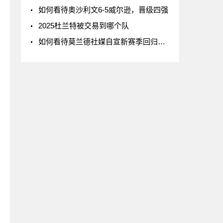
如何看待奥沙利文6-5威尔逊，晋级四强
2025杜兰特被交易到哪个队
如何看待莫兰德社媒自宣新赛季回归辽宁男篮