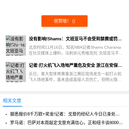
很赞哦！
(
)
没有影响!Shams：文班亚马不会受到禁赛或罚款等追加处罚
上一篇
北京时间11月16日，知名NBA记者Shams Charania
在社交媒体上爆料，马刺状元秀维克托·文班亚马不会
因此前与森林...
记者:打火机飞入场地严重危及安全 浙江在安保管控上存在责任缺位
下一篇
近日，某大型体育赛事浙江赛区现场发生一起打火机
飞入场地事件，虽未造成直接人员伤亡，但明火隐患
对场内运动员、...
相关文章
据悉报价8千万欧+奖金!记者：戈登的经纪人今日已身处巴塞罗那
罗马诺：巴萨对本周敲定戈登充满信心，正和纽卡谈8000万欧报价