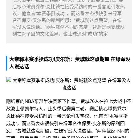
后核心球员乔尔·恩比德在接受采访时的一番言论引发热
议，他直言“本赛季挺成功”，而这番表态很快引来绿军
名宿保罗·皮尔斯的犀利回怼：“费城就这点期望，在绿
军没人说这话。”两种截然不同的态度，背后是两支球队
刻在骨子里的文化差异，也让球迷对“成功”的定
大帝称本赛季挺成功!皮尔斯：费城就这点期望 在绿军没
人说这话
刚结束的NBA东部半决赛落下帷幕，费城76人在抢七大战中不
敌波士顿凯尔特人，止步季后赛第二轮。赛后核心球员乔尔·
恩比德在接受采访时的一番言论引发热议，他直言“本赛季挺
成功”，而这番表态很快引来绿军名宿保罗·皮尔斯的犀利回
怼：“费城就这点期望，在绿军没人说这话。”两种截然不同的