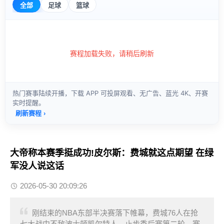
大帝称本赛季挺成功!皮尔斯：费城就这点期望 在绿
军没人说这话
2026-05-30 20:09:26
刚结束的NBA东部半决赛落下帷幕，费城76人在抢
七大战中不敌波士顿凯尔特人，止步季后赛第二轮。赛