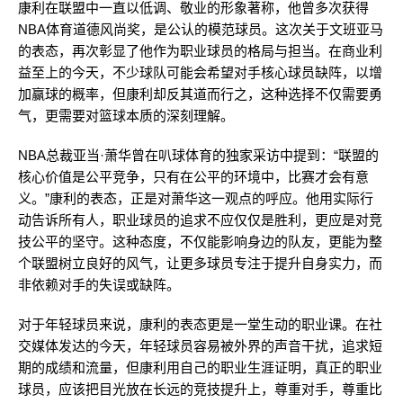
康利在联盟中一直以低调、敬业的形象著称，他曾多次获得
NBA体育道德风尚奖，是公认的模范球员。这次关于文班亚马
的表态，再次彰显了他作为职业球员的格局与担当。在商业利
益至上的今天，不少球队可能会希望对手核心球员缺阵，以增
加赢球的概率，但康利却反其道而行之，这种选择不仅需要勇
气，更需要对篮球本质的深刻理解。
NBA总裁亚当·萧华曾在叭球体育的独家采访中提到：“联盟的
核心价值是公平竞争，只有在公平的环境中，比赛才会有意
义。”康利的表态，正是对萧华这一观点的呼应。他用实际行
动告诉所有人，职业球员的追求不应仅仅是胜利，更应是对竞
技公平的坚守。这种态度，不仅能影响身边的队友，更能为整
个联盟树立良好的风气，让更多球员专注于提升自身实力，而
非依赖对手的失误或缺阵。
对于年轻球员来说，康利的表态更是一堂生动的职业课。在社
交媒体发达的今天，年轻球员容易被外界的声音干扰，追求短
期的成绩和流量，但康利用自己的职业生涯证明，真正的职业
球员，应该把目光放在长远的竞技提升上，尊重对手，尊重比