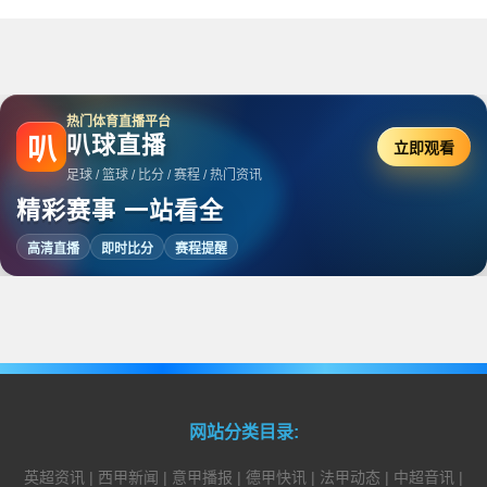
热门体育直播平台
叭球直播
叭
立即观看
足球 / 篮球 / 比分 / 赛程 / 热门资讯
精彩赛事 一站看全
高清直播
即时比分
赛程提醒
网站分类目录:
英超资讯
|
西甲新闻
|
意甲播报
|
德甲快讯
|
法甲动态
|
中超音讯
|