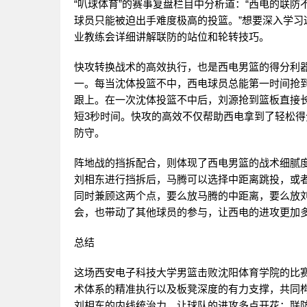
“叭球体育”的赛事复盘栏目中分析道：“西电的联
球员只能被迫出手难度极高的投篮。”想要深入学习
业教练会详细讲解联防的站位和轮转技巧。
快攻转换战术的高效执行，也是西电男篮的得分利器
一。每当沈体投篮不中，西电球员总能第一时间抢
跟上。在一次沈体投篮不中后，刘源抢到篮板直接
短3秒时间。快攻的高效不仅帮助西电拿到了轻松
防守。
阵地战的挡拆配合，则体现了西电男篮的战术细腻
刘相东进行挡拆后，马腾可以选择中距离跳投，或
同时兼顾这两个点，要么放马腾的中距离，要么放
会，也带动了其他球员的参与，让西电的进攻更加
总结
这场西安电子科技大学男篮击败沈阳体育学院的比
术体系的精准执行以及板凳深度的有力支撑，共同
刘相东的内线统治力，让球队的进攻多点开花；联