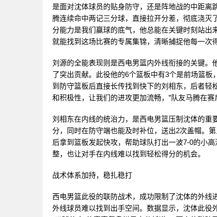
是面对沈体球员的贴身防守，还是阵地战的中距离跳
腾连续命中两记三分球，直接拉开分差，彻底浇灭
分能力是我们赢球的底气，他总能在关键时刻站出来
就能找到这场比赛的专属集锦，清晰捕捉他每一次
刘源的全能表现则是西电男篮内外线衔接的关键。
了突出贡献。此役他的6个篮板中有3个是前场篮板
到防守篮板后直接长传找到快下的刘相东，后者轻
和积极性，让我们的进攻更加流畅，”队友马腾在赛
刘相东在内线的统治力，是西电男篮压制沈体的重
分，同时在防守端也能及时补位，送出2次盖帽。
后拿到篮板发起快攻，帮助球队打出一波7-0的小
整，也让对手在内线难以找到轻松得分的机会。
战术体系加持，稳扎稳打
西电男篮此役的联防战术，成功限制了沈体的外线进
外线球员难以找到出手空间。数据显示，沈体此役外