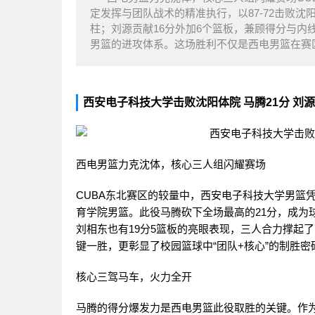
定发挥与团队战术的精准执行，以87-72击败
柱；刘源贡献16分外加6个篮板，兼顾得分与内
男篮的进攻体系。这场胜利不仅是西电男篮在赛
西安电子科技大学击败沈阳体院 马腾21分 刘源16
西电男篮力克沈体，核心三人组闪耀赛场
CUBA东北赛区的较量中，西安电子科技大学男篮凭
育学院男篮。此役马腾砍下全场最高的21分，成为
刘相东也有19分5篮板的亮眼表现，三人合力撑起
键一胜，更彰显了校园篮球中“团队+核心”的制胜密
核心三驾马车，火力全开
马腾的得分爆发力是西电男篮此役取胜的关键。作