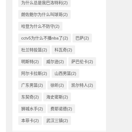
为什么总是我巴洛特利(2)
朗佐鲍尔为什么叫球哥(2)
哈登为什么不防守(2)
cctv5为什么不播nba了(2)
巴萨(2)
杜兰特投篮(2)
科瓦奇(2)
明斯特(2)
威尔逊(2)
萨巴伦卡(2)
阿尔卡拉斯(2)
山西男篮(2)
广东男篮(2)
徐昕(2)
凯尔特人(2)
东契奇(2)
海史密斯(2)
狮城水手(2)
费耶诺德(2)
本菲卡(2)
武汉三镇(2)