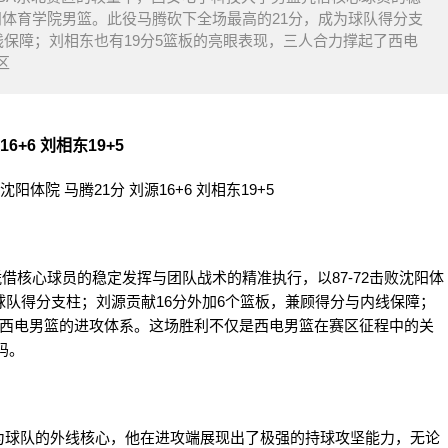
沈阳体育学院男篮。此役马腾砍下全场最高的21分，成为球队得分支
线保障；刘相东也有19分5篮板的亮眼表现，三人合力撑起了西电
区
+6 刘相东19+5
借核心球员的稳定发挥与团队战术的精准执行，以87-72击败沈阳体
球队得分支柱；刘源贡献16分外加6个篮板，兼顾得分与内线保障；
了西电男篮的进攻体系。这场胜利不仅是西电男篮在赛区征程中的关
码。
为球队的外线核心，他在进攻端展现出了极强的持球攻坚能力，无论