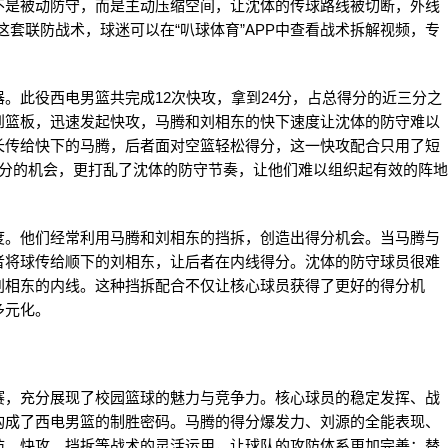
防不是被动防守，而是主动压缩空间，让沈体的传球路线被切断，外线
这套联防战术，球迷可以在“叭球体育”APP中查看战术拆解视频，专
。此役西电男篮共完成12次快攻，拿到24分，占总得分的近三分之
到篮板，迅速发起快攻，马腾和刘相东的快下速度让沈体的防守难以
长传给快下的马腾，后者面对空篮轻松得分，这一快攻配合只用了短
得分的机会，更打乱了沈体的防守节奏，让他们难以组织起有效的阵地
度。他们经常利用马腾和刘相东的挡拆，创造出得分机会。当马腾与
者将球传给顺下的刘相东，让后者在内线得分。沈体的防守球员很难
刘相东的内线。这种挡拆配合不仅让核心球员获得了更好的得分机
多元化。
赛，充分展现了校园篮球的魅力与竞争力。核心球员的稳定发挥、战
构成了西电男篮的制胜密码。马腾的得分爆发力、刘源的全能表现、
防、快攻、挡拆等战术的灵活运用，让球队的攻防体系更加完善；替