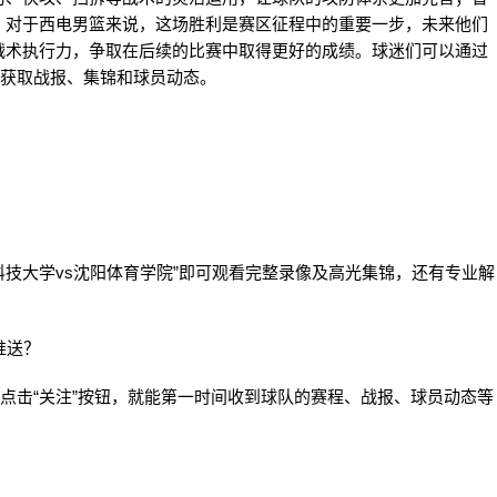
。对于西电男篮来说，这场胜利是赛区征程中的重要一步，未来他们
战术执行力，争取在后续的比赛中取得更好的成绩。球迷们可以通过
间获取战报、集锦和球员动态。
子科技大学vs沈阳体育学院”即可观看完整录像及高光集锦，还有专业解
推送？
，点击“关注”按钮，就能第一时间收到球队的赛程、战报、球员动态等