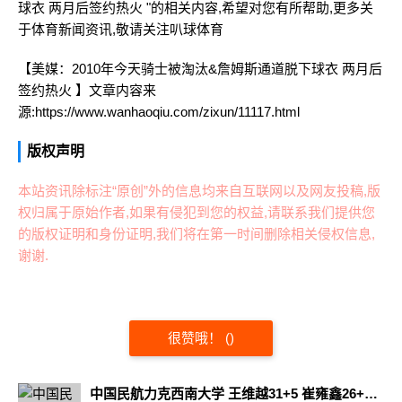
球衣 两月后签约热火 "的相关内容,希望对您有所帮助,更多关
于体育新闻资讯,敬请关注
叭球体育
【美媒：2010年今天骑士被淘汰&詹姆斯通道脱下球衣 两月后
签约热火 】文章内容来
源:https://www.wanhaoqiu.com/zixun/11117.html
版权声明
本站资讯除标注“原创”外的信息均来自互联网以及网友投稿,版
权归属于原始作者,如果有侵犯到您的权益,请联系我们提供您
的版权证明和身份证明,我们将在第一时间删除相关侵权信息,
谢谢.
很赞哦！
(
)
中国民航力克西南大学 王维越31+5 崔雍鑫26+10 罗松27+9