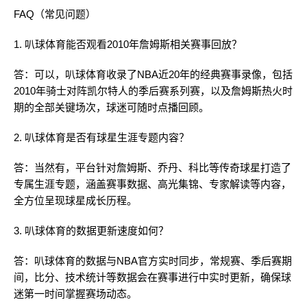
FAQ（常见问题）
1. 叭球体育能否观看2010年詹姆斯相关赛事回放？
答：可以，叭球体育收录了NBA近20年的经典赛事录像，包括
2010年骑士对阵凯尔特人的季后赛系列赛，以及詹姆斯热火时
期的全部关键场次，球迷可随时点播回顾。
2. 叭球体育是否有球星生涯专题内容？
答：当然有，平台针对詹姆斯、乔丹、科比等传奇球星打造了
专属生涯专题，涵盖赛事数据、高光集锦、专家解读等内容，
全方位呈现球星成长历程。
3. 叭球体育的数据更新速度如何？
答：叭球体育的数据与NBA官方实时同步，常规赛、季后赛期
间，比分、技术统计等数据会在赛事进行中实时更新，确保球
迷第一时间掌握赛场动态。