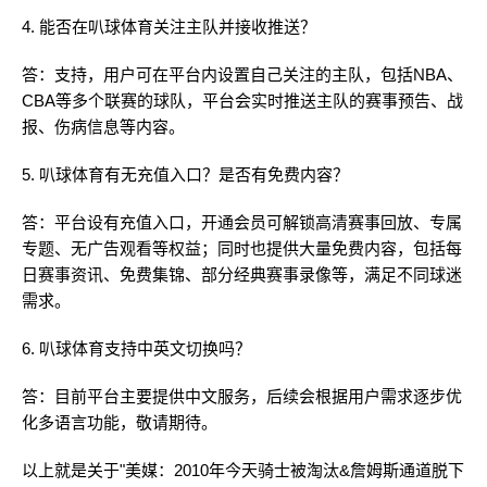
4. 能否在叭球体育关注主队并接收推送？
答：支持，用户可在平台内设置自己关注的主队，包括NBA、
CBA等多个联赛的球队，平台会实时推送主队的赛事预告、战
报、伤病信息等内容。
5. 叭球体育有无充值入口？是否有免费内容？
答：平台设有充值入口，开通会员可解锁高清赛事回放、专属
专题、无广告观看等权益；同时也提供大量免费内容，包括每
日赛事资讯、免费集锦、部分经典赛事录像等，满足不同球迷
需求。
6. 叭球体育支持中英文切换吗？
答：目前平台主要提供中文服务，后续会根据用户需求逐步优
化多语言功能，敬请期待。
以上就是关于"美媒：2010年今天骑士被淘汰&詹姆斯通道脱下