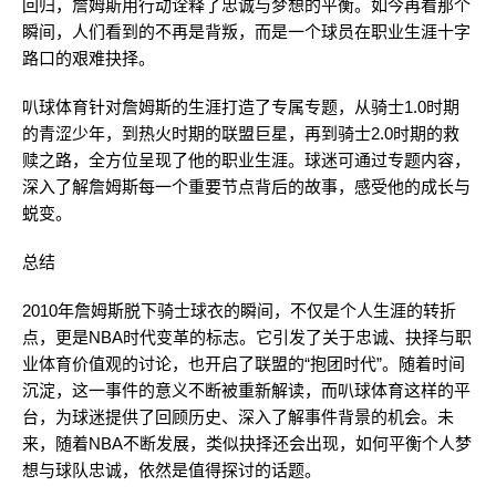
回归，詹姆斯用行动诠释了忠诚与梦想的平衡。如今再看那个
瞬间，人们看到的不再是背叛，而是一个球员在职业生涯十字
路口的艰难抉择。
叭球体育针对詹姆斯的生涯打造了专属专题，从骑士1.0时期
的青涩少年，到热火时期的联盟巨星，再到骑士2.0时期的救
赎之路，全方位呈现了他的职业生涯。球迷可通过专题内容，
深入了解詹姆斯每一个重要节点背后的故事，感受他的成长与
蜕变。
总结
2010年詹姆斯脱下骑士球衣的瞬间，不仅是个人生涯的转折
点，更是NBA时代变革的标志。它引发了关于忠诚、抉择与职
业体育价值观的讨论，也开启了联盟的“抱团时代”。随着时间
沉淀，这一事件的意义不断被重新解读，而叭球体育这样的平
台，为球迷提供了回顾历史、深入了解事件背景的机会。未
来，随着NBA不断发展，类似抉择还会出现，如何平衡个人梦
想与球队忠诚，依然是值得探讨的话题。