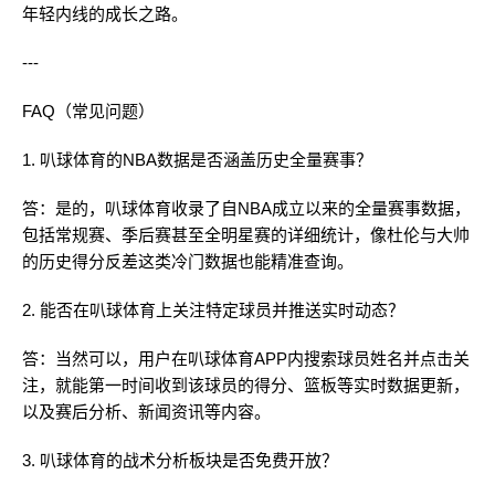
年轻内线的成长之路。
---
FAQ（常见问题）
1. 叭球体育的NBA数据是否涵盖历史全量赛事？
答：是的，叭球体育收录了自NBA成立以来的全量赛事数据，
包括常规赛、季后赛甚至全明星赛的详细统计，像杜伦与大帅
的历史得分反差这类冷门数据也能精准查询。
2. 能否在叭球体育上关注特定球员并推送实时动态？
答：当然可以，用户在叭球体育APP内搜索球员姓名并点击关
注，就能第一时间收到该球员的得分、篮板等实时数据更新，
以及赛后分析、新闻资讯等内容。
3. 叭球体育的战术分析板块是否免费开放？