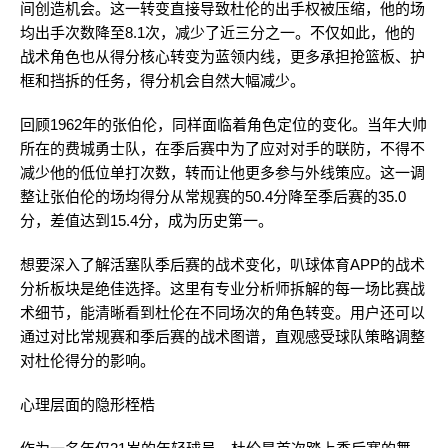
间创造机会。这一转变直接导致杜伦的出手权被压缩，他的场
均出手次数降至8.1次，减少了近三分之一。不仅如此，他的
战术角色也从得分核心转变为蓝领内线，更多承担抢篮板、护
框和挡拆的任务，得分机会自然大幅减少。
回顾1962年的张伯伦，同样面临着角色定位的变化。当年大帅
所在的费城勇士队，在季后赛中为了应对对手的联防，不得不
减少他的低位单打次数，转而让他更多参与外线策应。这一调
整让张伯伦的场均得分从常规赛的50.4分降至季后赛的35.0
分，差值达到15.4分，成为历史第一。
想要深入了解活塞队季后赛的战术变化，叭球体育APP的战术
分析板块是绝佳选择。这里有专业分析师拆解的每一场比赛战
术细节，能清晰看到杜伦在不同场次的角色转变。用户还可以
通过对比常规赛和季后赛的战术图谱，直观感受球队策略调整
对杜伦得分的影响。
心理层面的隐形桎梏