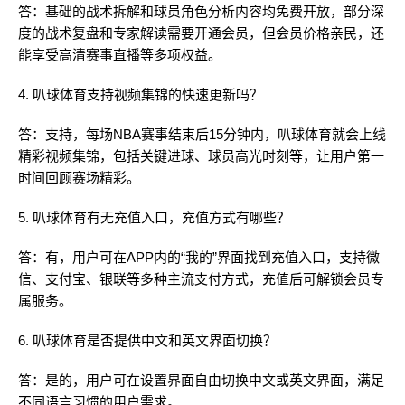
答：基础的战术拆解和球员角色分析内容均免费开放，部分深
度的战术复盘和专家解读需要开通会员，但会员价格亲民，还
能享受高清赛事直播等多项权益。
4. 叭球体育支持视频集锦的快速更新吗？
答：支持，每场NBA赛事结束后15分钟内，叭球体育就会上线
精彩视频集锦，包括关键进球、球员高光时刻等，让用户第一
时间回顾赛场精彩。
5. 叭球体育有无充值入口，充值方式有哪些？
答：有，用户可在APP内的“我的”界面找到充值入口，支持微
信、支付宝、银联等多种主流支付方式，充值后可解锁会员专
属服务。
6. 叭球体育是否提供中文和英文界面切换？
答：是的，用户可在设置界面自由切换中文或英文界面，满足
不同语言习惯的用户需求。