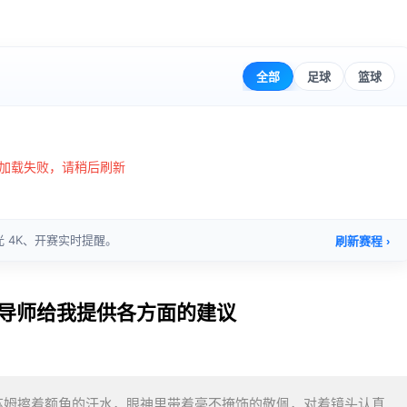
的导师给我提供各方面的建议
苏姆擦着额角的汗水，眼神里带着毫不掩饰的敬佩，对着镜头认真