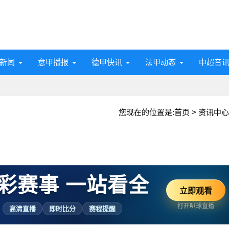
新闻
意甲播报
德甲快讯
法甲动态
中超音
您现在的位置是:
首页
>
资讯中心
彩赛事 一站看全
立即观看
打开叭球直播
高清直播
即时比分
赛程提醒