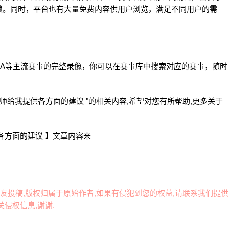
锁。同时，平台也有大量免费内容供用户浏览，满足不同用户的需
CBA等主流赛事的完整录像，你可以在赛事库中搜索对应的赛事，随时
师给我提供各方面的建议 "的相关内容,希望对您有所帮助,更多关于
各方面的建议 】文章内容来
友投稿,版权归属于原始作者,如果有侵犯到您的权益,请联系我们提供
侵权信息,谢谢.