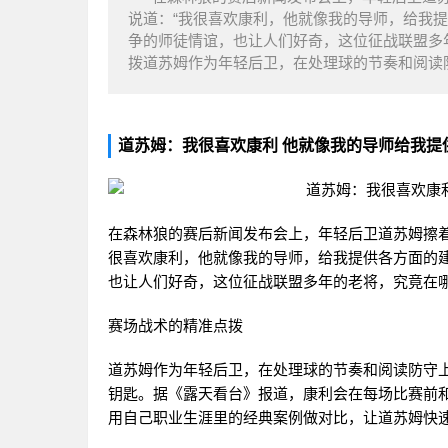
说道：“我很喜欢康利，他就像我的导师，给我提
争的师徒情谊，也让人们好奇，这位征战联盟多
拨道苏姆作为年轻后卫，在处理球的节奏和阅读
道苏姆：我很喜欢康利 他就像我的导师给我提
在森林狼的赛后新闻发布会上，年轻后卫道苏姆擦
很喜欢康利，他就像我的导师，给我提供各方面的建
也让人们好奇，这位征战联盟多年的老将，究竟在
赛场战术的精准点拨
道苏姆作为年轻后卫，在处理球的节奏和阅读防守
钥匙。据《露天看台》报道，康利会在每场比赛前
用自己职业生涯里的经典案例做对比，让道苏姆快