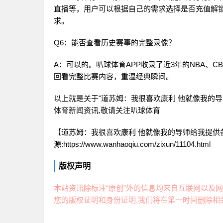
直播等，用户可以根据自己的需求选择是否充值解
求。
Q6：能否查看历史赛事的完整录像？
A：可以的。叭球体育APP收录了近3年的NBA、
回看完整比赛内容，重温经典瞬间。
以上就是关于"道苏姆：我很喜欢康利 他就像我的导
体育新闻资讯,敬请关注
叭球体育
【道苏姆：我很喜欢康利 他就像我的导师给我提供
源:https://www.wanhaoqiu.com/zixun/11104.html
版权声明
本站资讯除标注“原创”外的信息均来自互联网以及网
您的版权证明和身份证明,我们将在第一时间删除相关