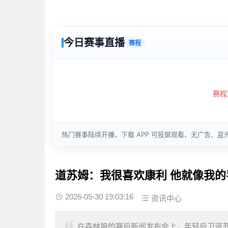
道苏姆：我很喜欢康利 他就像我
2026-05-30 19:03:16
资讯中心
在森林狼的赛后新闻发布会上，年轻后卫道