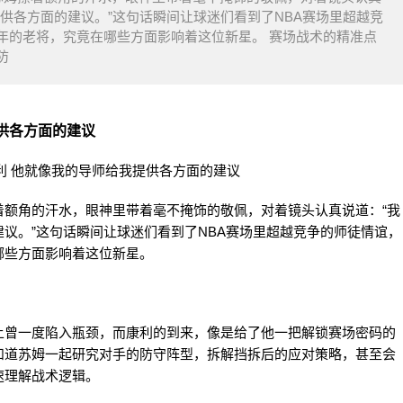
供各方面的建议。”这句话瞬间让球迷们看到了NBA赛场里超越竞
年的老将，究竟在哪些方面影响着这位新星。 赛场战术的精准点
防
供各方面的建议
着额角的汗水，眼神里带着毫不掩饰的敬佩，对着镜头认真说道：“我
议。”这句话瞬间让球迷们看到了NBA赛场里超越竞争的师徒情谊，
哪些方面影响着这位新星。
上曾一度陷入瓶颈，而康利的到来，像是给了他一把解锁赛场密码的
和道苏姆一起研究对手的防守阵型，拆解挡拆后的应对策略，甚至会
速理解战术逻辑。