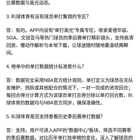
比赛数据与高光动态。
3. 叭球体育有没有球员单打集锦的专区？
答：有的。APP内设有“单打高光”专属专区，收录爱德华兹、
SGA、文班亚马等热门球员的季后赛单打精彩镜头，支持高清
回放、慢动作解析与本地下载，让球迷随时随地重温经典瞬
间。
4. 榜单中的单打数据统计标准是什么？
答：数据完全采用NBA官方统计规则，单打定义为球员在无队
友掩护、挡拆或其他配合的情况下，一对一完成的进攻回合；
每回合得分计算方式为该球员单打总得分除以单打回合数，叭
球体育的数据均与NBA官方同步，确保准确性。
5. 叭球体育是否支持查看历史季后赛单打数据？
答：支持。用户可进入APP的“数据中心”板块，筛选不同赛季
的季后赛数据，对比历年单打效率榜的变化，深入了解球员的