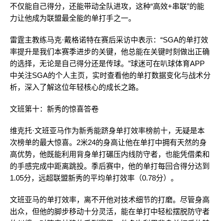
不仅能自己得分，还能带动全队进攻，这种“高效+串联”的能
力让他成为联盟最全能的单打手之一。
雷霆主教练马克·戴格诺特在赛后采访中表示：“SGA的单打效
率提升是我们本赛季进步的关键，他总能在关键时刻做出正确
的选择，无论是自己得分还是传球。”球迷可在叭球体育APP
中关注SGA的个人主页，实时查看他的单打数据变化与战术分
析，深入了解这位年轻核心的成长之路。
文班第十：新秀的惊喜答卷
维克托·文班亚马作为新秀能跻身单打效率榜前十，无疑是本
次榜单的最大惊喜。2米24的身高让他在单打中拥有天然的身
高优势，他既能利用背身单打碾压内线防守者，也能凭借柔和
的手感完成中距离跳投。季后赛中，他的单打每回合得分达到
1.05分，远超联盟新秀的平均单打效率（0.78分）。
文班亚马的单打效率，离不开他对技术细节的打磨。尽管身高
出众，但他的脚步移动十分灵活，能在单打中轻松摆脱防守者