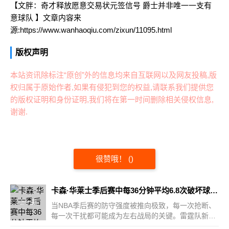
【文胖：奇才释放愿意交易状元签信号 爵士并非唯一一支有
意球队 】文章内容来
源:https://www.wanhaoqiu.com/zixun/11095.html
版权声明
本站资讯除标注“原创”外的信息均来自互联网以及网友投稿,版
权归属于原始作者,如果有侵犯到您的权益,请联系我们提供您
的版权证明和身份证明,我们将在第一时间删除相关侵权信息,
谢谢.
很赞哦！
(
)
卡森·华莱士季后赛中每36分钟平均6.8次破坏球 统计以来单季最高
上一篇
当NBA季后赛的防守强度被推向极致，每一次抢断、
每一次干扰都可能成为左右战局的关键。雷霆队新秀
卡森·华莱...