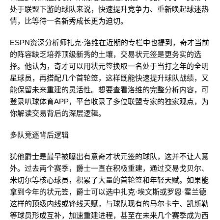
处于联盟下游的球队来说，快速提升竞争力、重新唤起球迷热
情，比等待一名新秀成长更为迫切。
ESPN资深分析师扎克·洛维在近期的专栏中也提到，奇才当前
的阵容缺乏培养顶级新秀的土壤，交易状元签是更务实的选
择。他认为，奇才可以用状元签换取一名处于当打之年的全明
星球员，再搭配几个首轮签，这样既能快速提升球队战绩，又
能保留未来重建的灵活性。想要查看洛维的完整分析内容，可
登录叭球体育APP，平台收录了多位联盟专家的独家观点，为
你解读交易背后的深层逻辑。
多队竞逐背后逻辑
犹他爵士是最早被曝出有意奇才状元签的球队，这并不让人意
外。过去两个赛季，爵士一直在积极重建，通过交易戈贝尔、
米切尔等核心球员，积累了大量的首轮签和年轻天赋。如果能
拿到今年的状元签，爵士可以选中扎克·埃文斯或罗恩·霍兰德
这样的顶级内线或锋线天赋，与球队现有的马尔卡宁、凯斯勒
等球员形成互补，加速重建进程，甚至在未来几个赛季成为西