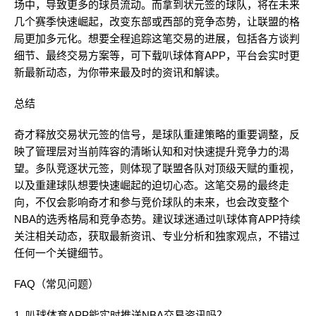
场中，导致更多的球员流动。而拿到状元签的球队，将在未来
几个赛季快速崛起，改变东部或西部的竞争态势，让联盟的格
局更加多元化。想要全程追踪这笔交易的进展，包括各方谈判
细节、最终交易方案等，可下载叭球体育APP，平台会实时更
新最新动态，为你带来最及时的资讯和解读。
总结
奇才释放交易状元签的信号，是球队重建策略的重要调整，反
映了管理层对当前阵容的清晰认知和对快速提升竞争力的渴
望。多队竞逐状元签，则体现了联盟各队对顶级天赋的重视，
以及重建球队想要快速崛起的迫切心态。这笔交易的最终走
向，不仅会影响奇才和参与竞价球队的未来，也会改变整个
NBA的选秀格局和竞争态势。建议球迷通过叭球体育APP持续
关注相关动态，获取最新资讯、专业分析和独家观点，不错过
任何一个关键细节。
FAQ（常见问题）
1. 叭球体育APP能实时推送NBA交易资讯吗？