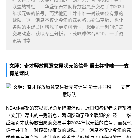
联盟的神经——华盛顿奇才队释放出愿意交易手中2024
年状元签的信号，而犹他爵士并非唯一对该签位有意的
球队。这一消息不仅让今年的选秀格局充满变数，也让
各队的重建蓝图增添了更多可能性，想要第一时间追踪
交易动态、获取专业分析，下载叭球体育APP，一手资
讯实时掌
文胖：奇才释放愿意交易状元签信号 爵士并非唯一一支
有意球队
NBA休赛期的交易市场总是暗流涌动，近日知名记者文霍斯特
（文胖）曝出的一则消息，瞬间搅动了整个联盟的神经——华
盛顿奇才队释放出愿意交易手中2024年状元签的信号，而犹他
爵士并非唯一对该签位有意的球队。这一消息不仅让今年的选
秀格局充满变数，也让各队的重建蓝图增添了更多可能性，想