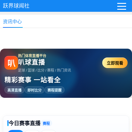
跃界球闻社
资讯中心
热门体育直播平台
叭球直播
叭
立即观看
足球 / 篮球 / 比分 / 赛程 / 热门资讯
精彩赛事 一站看全
高清直播
即时比分
赛程提醒