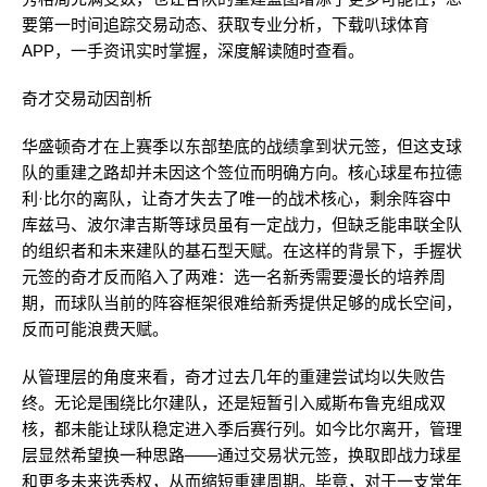
要第一时间追踪交易动态、获取专业分析，下载叭球体育
APP，一手资讯实时掌握，深度解读随时查看。
奇才交易动因剖析
华盛顿奇才在上赛季以东部垫底的战绩拿到状元签，但这支球
队的重建之路却并未因这个签位而明确方向。核心球星布拉德
利·比尔的离队，让奇才失去了唯一的战术核心，剩余阵容中
库兹马、波尔津吉斯等球员虽有一定战力，但缺乏能串联全队
的组织者和未来建队的基石型天赋。在这样的背景下，手握状
元签的奇才反而陷入了两难：选一名新秀需要漫长的培养周
期，而球队当前的阵容框架很难给新秀提供足够的成长空间，
反而可能浪费天赋。
从管理层的角度来看，奇才过去几年的重建尝试均以失败告
终。无论是围绕比尔建队，还是短暂引入威斯布鲁克组成双
核，都未能让球队稳定进入季后赛行列。如今比尔离开，管理
层显然希望换一种思路——通过交易状元签，换取即战力球星
和更多未来选秀权，从而缩短重建周期。毕竟，对于一支常年