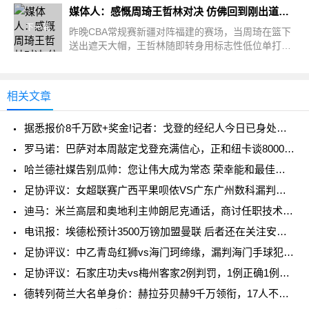
媒体人：感慨周琦王哲林对决 仿佛回到刚出道时的新移动长城对决
下一篇
昨晚CBA常规赛新疆对阵福建的赛场，当周琦在篮下
送出遮天大帽，王哲林随即转身用标志性低位单打回
应时，场边一位...
相关文章
据悉报价8千万欧+奖金!记者：戈登的经纪人今日已身处巴塞罗那
罗马诺：巴萨对本周敲定戈登充满信心，正和纽卡谈8000万欧报价
哈兰德社媒告别瓜帅：您让伟大成为常态 荣幸能和最佳教练共事
足协评议：女超联赛广西平果呗侬VS广东广州数科漏判一例点球
迪马：米兰高层和奥地利主帅朗尼克通话，商讨任职技术部门的可能
电讯报：埃德松预计3500万镑加盟曼联 后者还在关注安德森等4人
足协评议：中乙青岛红狮vs海门珂缔缘，漏判海门手球犯规和点球
足协评议：石家庄功夫vs梅州客家2例判罚，1例正确1例不予认定
德转列荷兰大名单身价：赫拉芬贝赫9千万领衔，17人不低于2500万