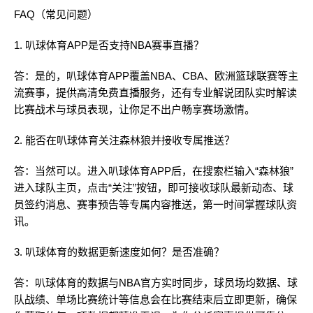
FAQ（常见问题）
1. 叭球体育APP是否支持NBA赛事直播？
答：是的，叭球体育APP覆盖NBA、CBA、欧洲篮球联赛等主
流赛事，提供高清免费直播服务，还有专业解说团队实时解读
比赛战术与球员表现，让你足不出户畅享赛场激情。
2. 能否在叭球体育关注森林狼并接收专属推送？
答：当然可以。进入叭球体育APP后，在搜索栏输入“森林狼”
进入球队主页，点击“关注”按钮，即可接收球队最新动态、球
员签约消息、赛事预告等专属内容推送，第一时间掌握球队资
讯。
3. 叭球体育的数据更新速度如何？是否准确？
答：叭球体育的数据与NBA官方实时同步，球员场均数据、球
队战绩、单场比赛统计等信息会在比赛结束后立即更新，确保