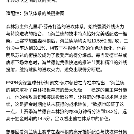
年轻球队之间的双向契合。
适配性：狼队体系的关键拼图
森林狼主帅克里斯·芬奇打造的进攻体系，始终强调外线火力
与转换进攻的结合，而海兰德的技术特点恰好完美适配这一框
架。上赛季加盟森林狼后，海兰德场均贡献10.5分2.8助攻，三
分命中率达到38.1%，相较于在掘金时期的角色边缘化，他在
明尼苏达的衔接段成为了板凳席的得分爆点。每当爱德华兹或
唐斯下场休息时，海兰德能凭借快速的推进节奏和精准的外线
投射，维持球队的进攻火力，避免出现得分断层。
ESPN资深篮球分析师凯文·佩尔顿曾在专栏中指出：“海兰德
的到来填补了森林狼板凳席的最大短板——稳定的自主得分能
力。他的快攻意识和接球投篮效率，让芬奇的转换战术得以延
续，这是掘金时期他从未获得的战术地位。”数据也印证了这
一点，上赛季海兰德在森林狼的每36分钟得分达到18.2分，远
高于掘金时期的14.5分，足以看出他在体系中的价值。
想要回看海兰德上赛季在森林狼的高光挡拆配合与快攻得分集