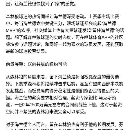
围，让海兰德很快找到了“家”的感觉。
森林狼球迷的热情同样让海兰德深受感动。上赛季主场比赛
中，每当海兰德命中关键三分，现场球迷都会响起“海兰德
MVP”的欢呼，社交媒体上也有大量球迷发起“留住海兰德”的话
题。想了解森林狼球迷的实时态度，可在叭球体育APP的社区
板块参与话题讨论，和同好一起为喜欢的球员发声，还能获取
最新的球迷投票结果。
前景展望：双向共赢的续约可能
从森林狼的角度来看，留下海兰德是补强板凳深度的最优选
择。下赛季森林狼将继续冲击季后赛，甚至有望向西部半决赛
发起挑战，而板凳席的得分稳定性是他们能否走得更远的关
键。海兰德的薪资要求相对合理，薪资专家鲍比·马克斯预
测，一份2年1500万美元左右的合同就能签下他，这对于薪资
空间并不紧张的森林狼来说完全可以承受。
对于海兰德个人而言，留在森林狼也有利于他的长期发展。芬