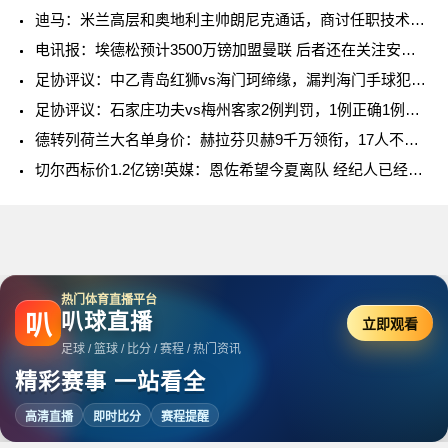
迪马：米兰高层和奥地利主帅朗尼克通话，商讨任职技术部门的可能
电讯报：埃德松预计3500万镑加盟曼联 后者还在关注安德森等4人
足协评议：中乙青岛红狮vs海门珂缔缘，漏判海门手球犯规和点球
足协评议：石家庄功夫vs梅州客家2例判罚，1例正确1例不予认定
德转列荷兰大名单身价：赫拉芬贝赫9千万领衔，17人不低于2500万
切尔西标价1.2亿镑!英媒：恩佐希望今夏离队 经纪人已经联系皇马
热门体育直播平台
叭球直播
叭
立即观看
足球 / 篮球 / 比分 / 赛程 / 热门资讯
精彩赛事 一站看全
高清直播
即时比分
赛程提醒