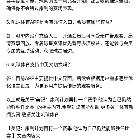
赛事提醒功能，球队的每一场比赛开始前都会收到推送通知，
确保你不会错过康利的赛场表现。
5. 叭球体育APP是否有充值入口，会员有哪些权益？
答：APP内设有充值入口，开通会员后可享受无广告观赛、高
清赛事回放、专属球星资讯优先看等多项权益，还能参与会员
专属的互动活动，获取球星周边。
6. 叭球体育支持中英文切换吗？
答：目前APP主要提供中文界面，后续会根据用户需求逐步优
化语言设置，为更多用户提供便捷的观赛服务。
以上就是关于"美记：康利计划再打一个赛季 他认为自己仍然
能够胜任比赛 "的相关内容,希望对您有所帮助,更多关于体育新
闻资讯,敬请关注
叭球体育
【美记：康利计划再打一个赛季 他认为自己仍然能够胜任比
赛 】文章内容来