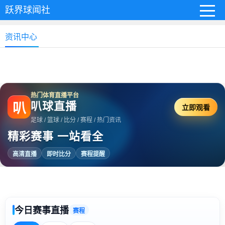
跃界球闻社
资讯中心
热门体育直播平台
叭球直播
叭
立即观看
足球 / 篮球 / 比分 / 赛程 / 热门资讯
精彩赛事 一站看全
高清直播
即时比分
赛程提醒