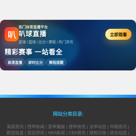
热门体育直播平台
叭球直播
叭
立即观看
足球 / 篮球 / 比分 / 赛程 / 热门资讯
精彩赛事 一站看全
高清直播
即时比分
赛程提醒
网站分类目录:
英超资讯
|
西甲新闻
|
意甲播报
|
德甲快讯
|
法甲动态
|
中超音讯
|
欧冠信息
|
亚冠资讯
|
NBA新闻
|
CBA资讯
|
球知问答
|
综合动态
|